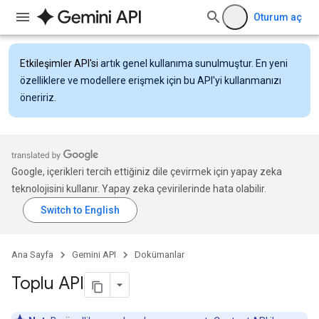
Oturum aç
Etkileşimler API'si
artık genel kullanıma sunulmuştur. En yeni
özelliklere ve modellere erişmek için bu API'yi kullanmanızı
öneririz.
Google, içerikleri tercih ettiğiniz dile çevirmek için yapay zeka
teknolojisini kullanır. Yapay zeka çevirilerinde hata olabilir.
Ana Sayfa
Gemini API
Dokümanlar
Toplu API