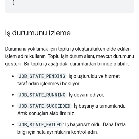
]
İş durumunu izleme
Durumunu yoklamak için toplu iş oluşturulurken elde edilen
işlem adını kullanın. Toplu işin durum alanı, mevcut durumunu
gösterir. Bir toplu iş aşağıdaki durumlardan birinde olabilir:
JOB_STATE_PENDING
: İş oluşturuldu ve hizmet
tarafından işlenmeyi bekliyor.
JOB_STATE_RUNNING
: İş devam ediyor.
JOB_STATE_SUCCEEDED
: İş başarıyla tamamlandı.
Artık sonuçları alabilirsiniz.
JOB_STATE_FAILED
: İş başarısız oldu. Daha fazla
bilgi için hata ayrıntılarını kontrol edin.