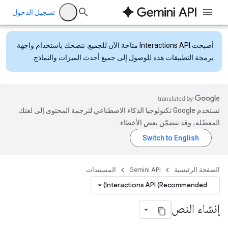
تسجيل الدخول
أصبحت
Interactions API
متاحة الآن للجميع. ننصحك باستخدام واجهة
برمجة التطبيقات هذه للوصول إلى جميع أحدث الميزات والنماذج.
تستخدم Google تكنولوجيا الذكاء الاصطناعي لترجمة المحتوى إلى لغتك
المفضّلة، وقد تتضمّن بعض الأخطاء.
الصفحة الرئيسية
Gemini API
المستندات
Interactions API (Recommended)
إنشاء النص