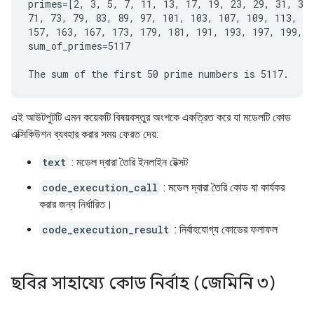
primes=[2, 3, 5, 7, 11, 13, 17, 19, 23, 29, 31, 37,
71, 73, 79, 83, 89, 97, 101, 103, 107, 109, 113, 12
157, 163, 167, 173, 179, 181, 191, 193, 197, 199, 2
sum_of_primes=5117

এই আউটপুটটি এমন কয়েকটি বিষয়বস্তুর অংশকে একত্রিত করে যা মডেলটি কোড
এক্সিকিউশন ব্যবহার করার সময় ফেরত দেয়:
text
: মডেল দ্বারা তৈরি ইনলাইন টেক্সট
code_execution_call
: মডেল দ্বারা তৈরি কোড যা কার্যকর
করার জন্য নির্ধারিত।
code_execution_result
: নির্বাহযোগ্য কোডের ফলাফল
ছবির সাহায্যে কোড নির্বাহ (জেমিনি ৩)