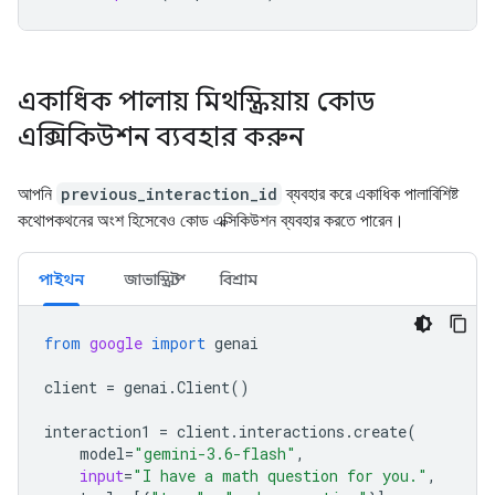
একাধিক পালায় মিথস্ক্রিয়ায় কোড
এক্সিকিউশন ব্যবহার করুন
আপনি
previous_interaction_id
ব্যবহার করে একাধিক পালাবিশিষ্ট
কথোপকথনের অংশ হিসেবেও কোড এক্সিকিউশন ব্যবহার করতে পারেন।
পাইথন
জাভাস্ক্রিপ্ট
বিশ্রাম
from
google
import
genai
client
=
genai
.
Client
()
interaction1
=
client
.
interactions
.
create
(
model
=
"gemini-3.6-flash"
,
input
=
"I have a math question for you."
,