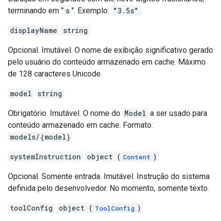
terminando em "
s
". Exemplo:
"3.5s"
.
displayName
string
Opcional. Imutável. O nome de exibição significativo gerado
pelo usuário do conteúdo armazenado em cache. Máximo
de 128 caracteres Unicode.
model
string
Obrigatório. Imutável. O nome do
Model
a ser usado para
conteúdo armazenado em cache. Formato:
models/{model}
systemInstruction
object (
)
Content
Opcional. Somente entrada. Imutável. Instrução do sistema
definida pelo desenvolvedor. No momento, somente texto.
toolConfig
object (
)
ToolConfig