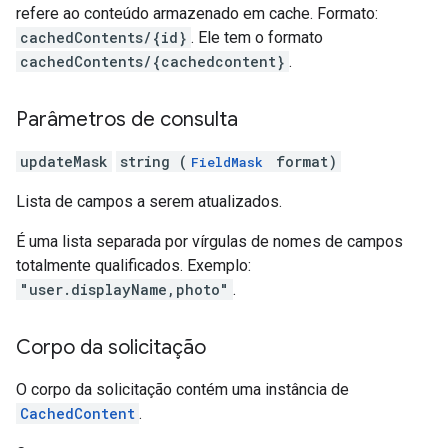
refere ao conteúdo armazenado em cache. Formato:
cachedContents/{id}
. Ele tem o formato
cachedContents/{cachedcontent}
.
Parâmetros de consulta
updateMask
string (
format)
FieldMask
Lista de campos a serem atualizados.
É uma lista separada por vírgulas de nomes de campos
totalmente qualificados. Exemplo:
"user.displayName,photo"
.
Corpo da solicitação
O corpo da solicitação contém uma instância de
CachedContent
.