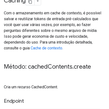
Caching
Com o armazenamento em cache de contexto, é possível
salvar e reutilizar tokens de entrada pré-calculados que
você quer usar várias vezes, por exemplo, ao fazer
perguntas diferentes sobre o mesmo arquivo de mídia.
Isso pode gerar economia de custo e velocidade,
dependendo do uso. Para uma introdução detalhada,
consulte o guia
Cache de contexto
.
Método: cached
Contents
.
create
Cria um recurso CachedContent.
Endpoint