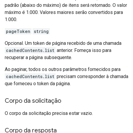
padrão (abaixo do máximo) de itens será retornado. O valor
máximo é 1.000. Valores maiores serão convertidos para
1.000.
pageToken
string
Opcional. Um token de página recebido de uma chamada
cachedContents.list
anterior. Forneça isso para
recuperar a página subsequente.
Ao paginar, todos os outros parâmetros fornecidos para
cachedContents.list
precisam corresponder à chamada
que forneceu o token da página.
Corpo da solicitação
O corpo da solicitação precisa estar vazio.
Corpo da resposta