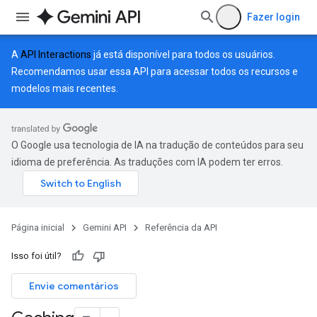
Fazer login
A
API Interactions
já está disponível para todos os usuários.
Recomendamos usar essa API para acessar todos os recursos e
modelos mais recentes.
O Google usa tecnologia de IA na tradução de conteúdos para seu
idioma de preferência. As traduções com IA podem ter erros.
Página inicial
Gemini API
Referência da API
Isso foi útil?
Envie comentários