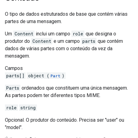
O tipo de dados estruturados de base que contém várias
partes de uma mensagem.
Um
Content
inclui um campo
role
que designa o
produtor do
Content
e um campo
parts
que contém
dados de várias partes com o conteúdo da vez da
mensagem.
Campos
parts[]
object (
)
Part
Parts
ordenados que constituem uma única mensagem.
As partes podem ter diferentes tipos MIME.
role
string
Opcional. O produtor do conteúdo. Precisa ser "user" ou
"model".