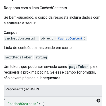
Resposta com a lista CachedContents.
Se bem-sucedido, o corpo da resposta incluirá dados com
a estrutura a seguir:
Campos
cachedContents[]
object (
)
CachedContent
Lista de conteúdo armazenado em cache.
nextPageToken
string
Um token, que pode ser enviado como
pageToken
para
recuperar a próxima página. Se esse campo for omitido,
não haverá páginas subsequentes.
Representação JSON
{
"cachedContents"
: 
[