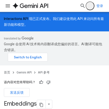
登录
Interactions API
现已正式发布。我们建议使用此 API 来访问所有最
新功能和模型。
Google 会使用 AI 技术将内容翻译成您偏好的语言。AI 翻译可能包
含错误。
首页
Gemini API
API 参考
该内容对您有帮助吗？
发送反馈
Embeddings