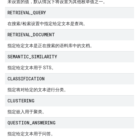
未设置的值，默认情况下将设置为其他枚举值之一。
RETRIEVAL
_
QUERY
在搜索/检索设置中指定给定文本是查询。
RETRIEVAL
_
DOCUMENT
指定给定文本是正在搜索的语料库中的文档。
SEMANTIC
_
SIMILARITY
指定给定文本用于 STS。
CLASSIFICATION
指定将对给定的文本进行分类。
CLUSTERING
指定嵌入用于聚类。
QUESTION
_
ANSWERING
指定给定文本用于问答。