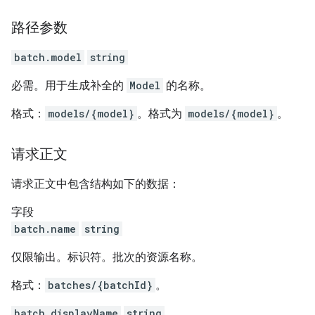
路径参数
batch.model
string
必需。用于生成补全的
Model
的名称。
格式：
models/{model}
。格式为
models/{model}
。
请求正文
请求正文中包含结构如下的数据：
字段
batch.name
string
仅限输出。标识符。批次的资源名称。
格式：
batches/{batchId}
。
batch.displayName
string