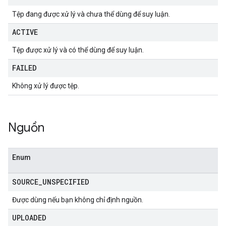
Tệp đang được xử lý và chưa thể dùng để suy luận.
ACTIVE
Tệp được xử lý và có thể dùng để suy luận.
FAILED
Không xử lý được tệp.
Nguồn
Enum
SOURCE
_
UNSPECIFIED
Được dùng nếu bạn không chỉ định nguồn.
UPLOADED