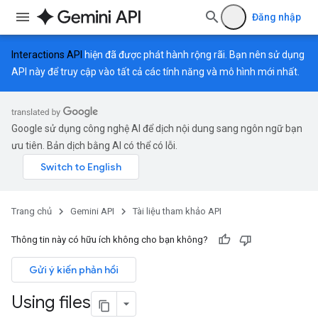
Đăng nhập
Interactions API
hiện đã được phát hành rộng rãi. Bạn nên sử dụng
API này để truy cập vào tất cả các tính năng và mô hình mới nhất.
Google sử dụng công nghệ AI để dịch nội dung sang ngôn ngữ bạn
ưu tiên. Bản dịch bằng AI có thể có lỗi.
Trang chủ
Gemini API
Tài liệu tham khảo API
Thông tin này có hữu ích không cho bạn không?
Gửi ý kiến phản hồi
Using files