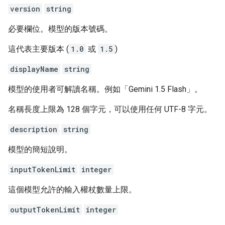
version
string
必要欄位。模型的版本號碼。
這代表主要版本 (
1.0
或
1.5
)
displayName
string
模型的使用者可解讀名稱。例如「Gemini 1.5 Flash」。
名稱長度上限為 128 個字元，可以使用任何 UTF-8 字元。
description
string
模型的簡短說明。
inputTokenLimit
integer
這個模型允許的輸入權杖數量上限。
outputTokenLimit
integer