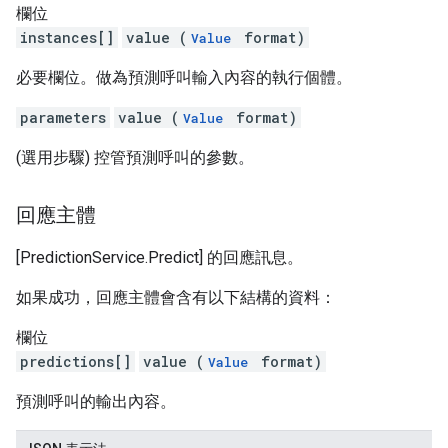
欄位
instances[]
value (
format)
Value
必要欄位。做為預測呼叫輸入內容的執行個體。
parameters
value (
format)
Value
(選用步驟) 控管預測呼叫的參數。
回應主體
[PredictionService.Predict] 的回應訊息。
如果成功，回應主體會含有以下結構的資料：
欄位
predictions[]
value (
format)
Value
預測呼叫的輸出內容。