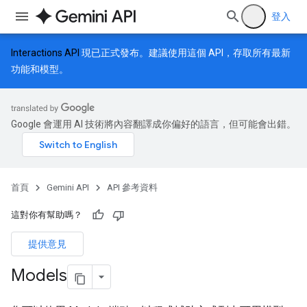
登入
Interactions API
現已正式發布。建議使用這個 API，存取所有最新
功能和模型。
Google 會運用 AI 技術將內容翻譯成你偏好的語言，但可能會出錯。
首頁
Gemini API
API 參考資料
這對你有幫助嗎？
提供意見
Models