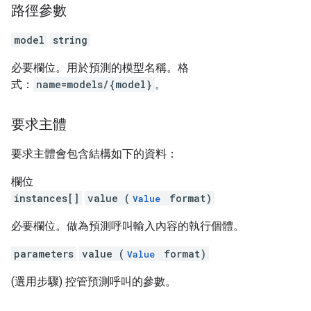
路徑參數
model
string
必要欄位。用於預測的模型名稱。格
式：
name=models/{model}
。
要求主體
要求主體會包含結構如下的資料：
欄位
instances[]
value (
format)
Value
必要欄位。做為預測呼叫輸入內容的執行個體。
parameters
value (
format)
Value
(選用步驟) 控管預測呼叫的參數。