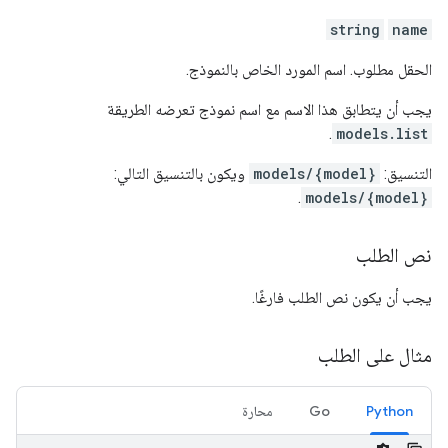
string
name
الحقل مطلوب. اسم المورد الخاص بالنموذج.
يجب أن يتطابق هذا الاسم مع اسم نموذج تعرضه الطريقة
.
models.list
التنسيق:
models/{model}
ويكون بالتنسيق التالي:
.
models/{model}
نص الطلب
يجب أن يكون نص الطلب فارغًا.
مثال على الطلب
Python
Go
محارة