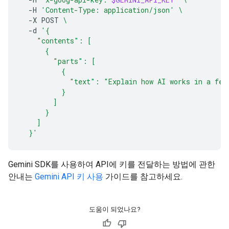
-H
'Content-Type: application/json'
\
-X
POST
\
-d
'{
    "contents": [
      {
        "parts": [
          {
            "text": "Explain how AI works in a few
          }
        ]
      }
    ]
  }'
Gemini SDK를 사용하여 API에 키를 전달하는 방법에 관한
안내는
Gemini API 키 사용
가이드를 참고하세요.
도움이 되었나요?