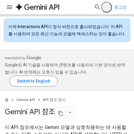
로그인
이제
Interactions API
가 정식 버전으로 출시되었습니다. 이 API
를 사용하여 모든 최신 기능과 모델에 액세스하는 것이 좋습니다.
Google은 AI 기술을 사용하여 콘텐츠를 사용자의 기본 언어로 번역
합니다. AI 번역에는 오류가 있을 수 있습니다.
홈
Gemini API
API 참조 문서
Gemini API 참조
이 API 참조에서는 Gemini 모델과 상호작용하는 데 사용할