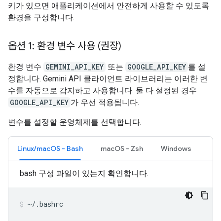
키가 있으면 애플리케이션에서 안전하게 사용할 수 있도록
환경을 구성합니다.
옵션 1: 환경 변수 사용 (권장)
환경 변수
GEMINI_API_KEY
또는
GOOGLE_API_KEY
를 설
정합니다. Gemini API 클라이언트 라이브러리는 이러한 변
수를 자동으로 감지하고 사용합니다. 둘 다 설정된 경우
GOOGLE_API_KEY
가 우선 적용됩니다.
변수를 설정할 운영체제를 선택합니다.
Linux/macOS - Bash
macOS - Zsh
Windows
bash 구성 파일이 있는지 확인합니다.
~/.bashrc