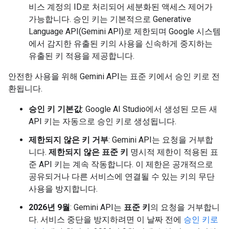
비스 계정의 ID로 처리되어 세분화된 액세스 제어가
가능합니다. 승인 키는 기본적으로 Generative
Language API(Gemini API)로 제한되며 Google 시스템
에서 감지한 유출된 키의 사용을 신속하게 중지하는
유출된 키 적용을 제공합니다.
안전한 사용을 위해 Gemini API는 표준 키에서 승인 키로 전
환됩니다.
승인 키 기본값
: Google AI Studio에서 생성된 모든 새
API 키는 자동으로 승인 키로 생성됩니다.
제한되지 않은 키 거부
: Gemini API는 요청을 거부합
니다.
제한되지 않은 표준 키
명시적 제한이 적용된 표
준 API 키는 계속 작동합니다. 이 제한은 공개적으로
공유되거나 다른 서비스에 연결될 수 있는 키의 무단
사용을 방지합니다.
2026년 9월
: Gemini API는
표준 키
의 요청을 거부합니
다. 서비스 중단을 방지하려면 이 날짜 전에
승인 키로