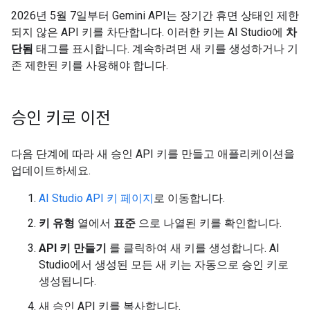
2026년 5월 7일부터 Gemini API는 장기간 휴면 상태인 제한
되지 않은 API 키를 차단합니다. 이러한 키는 AI Studio에
차
단됨
태그를 표시합니다. 계속하려면 새 키를 생성하거나 기
존 제한된 키를 사용해야 합니다.
승인 키로 이전
다음 단계에 따라 새 승인 API 키를 만들고 애플리케이션을
업데이트하세요.
AI Studio API 키 페이지
로 이동합니다.
키 유형
열에서
표준
으로 나열된 키를 확인합니다.
API 키 만들기
를 클릭하여 새 키를 생성합니다. AI
Studio에서 생성된 모든 새 키는 자동으로 승인 키로
생성됩니다.
새 승인 API 키를 복사합니다.