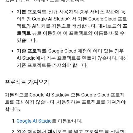
기본 프로젝트
: 신규 사용자의 경우 서비스 약관에 동
의하면 Google AI Studio에서 기본 Google Cloud 프로
젝트와 API 키를 자동으로 생성합니다. 대시보드의
프
로젝트
뷰로 이동하여 이 프로젝트의 이름을 바꿀 수
있습니다.
기존 프로젝트
: Google Cloud 계정이 이미 있는 경우
AI Studio에서 기본 프로젝트를 만들지 않습니다. 대신
기존 프로젝트를 가져와야 합니다.
프로젝트 가져오기
기본적으로 Google AI Studio는 모든 Google Cloud 프로젝
트를 표시하지 않습니다. 사용하려는 프로젝트를 가져와야
합니다.
Google AI Studio
로 이동합니다.
왼쪽 패널에서
대시보드
를 열고
프로젝트
를 선택합