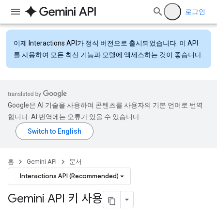
로그인
이제
Interactions API
가 정식 버전으로 출시되었습니다. 이 API
를 사용하여 모든 최신 기능과 모델에 액세스하는 것이 좋습니다.
Google은 AI 기술을 사용하여 콘텐츠를 사용자의 기본 언어로 번역
합니다. AI 번역에는 오류가 있을 수 있습니다.
홈
Gemini API
문서
Interactions API (Recommended)
Gemini API 키 사용