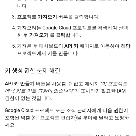
니다.
프로젝트 가져오기
버튼을 클릭합니다.
가져오려는 Google Cloud 프로젝트를 검색하여 선택
한 후
가져오기
를 클릭합니다.
가져온 후 대시보드의
API 키
페이지로 이동하여 해당
프로젝트에서 키를 만듭니다.
키 생성 권한 문제 해결
API 키 만들기
버튼을 사용할 수 없고 메시지
"이 프로젝트
에서 키를 만들 권한이 없습니다"
가 표시되면 필요한 IAM
권한이 없는 것입니다.
Google Cloud 프로젝트 또는 조직 관리자에게 다음 권한이
포함된 역할 (예: 프로젝트 편집자)을 부여해 달라고 요청하
세요.