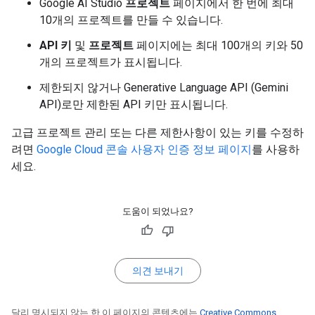
Google AI Studio
프로젝트
페이지에서 한 번에 최대
10개의 프로젝트를 만들 수 있습니다.
API 키
및
프로젝트
페이지에는 최대 100개의 키와 50
개의 프로젝트가 표시됩니다.
제한되지 않거나 Generative Language API (Gemini
API)로만 제한된 API 키만 표시됩니다.
고급 프로젝트 관리 또는 다른 제한사항이 있는 키를 수정하
려면
Google Cloud 콘솔 사용자 인증 정보 페이지
를 사용하
세요.
도움이 되었나요?
의견 보내기
달리 명시되지 않는 한 이 페이지의 콘텐츠에는
Creative Commons