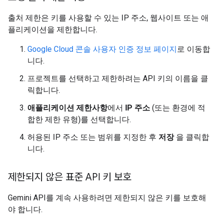
출처 제한은 키를 사용할 수 있는 IP 주소, 웹사이트 또는 애
플리케이션을 제한합니다.
Google Cloud 콘솔 사용자 인증 정보 페이지
로 이동합
니다.
프로젝트를 선택하고 제한하려는 API 키의 이름을 클
릭합니다.
애플리케이션 제한사항
에서
IP 주소
(또는 환경에 적
합한 제한 유형)를 선택합니다.
허용된 IP 주소 또는 범위를 지정한 후
저장
을 클릭합
니다.
제한되지 않은 표준 API 키 보호
Gemini API를 계속 사용하려면 제한되지 않은 키를 보호해
야 합니다.