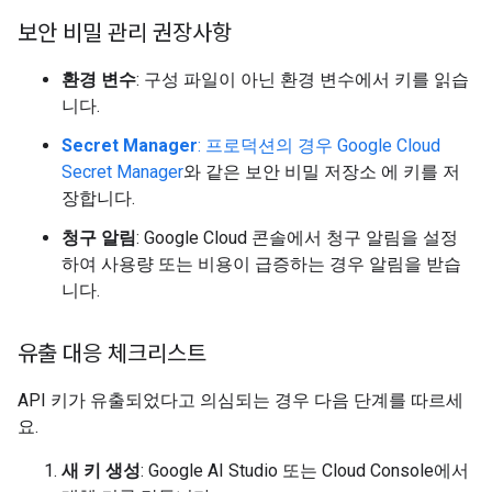
보안 비밀 관리 권장사항
환경 변수
: 구성 파일이 아닌 환경 변수에서 키를 읽습
니다.
Secret Manager
: 프로덕션의 경우 Google Cloud
Secret Manager
와 같은 보안 비밀 저장소 에 키를 저
장합니다.
청구 알림
: Google Cloud 콘솔에서 청구 알림을 설정
하여 사용량 또는 비용이 급증하는 경우 알림을 받습
니다.
유출 대응 체크리스트
API 키가 유출되었다고 의심되는 경우 다음 단계를 따르세
요.
새 키 생성
: Google AI Studio 또는 Cloud Console에서