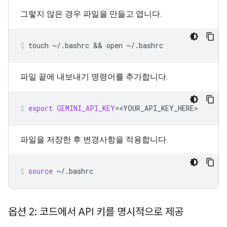
그렇지 않은 경우 파일을 만들고 엽니다.
touch
~/.bashrc
 && 
open
~/.bashrc
파일 끝에 내보내기 명령어를 추가합니다.
export
GEMINI_API_KEY
=
<YOUR_API_KEY_HERE>
파일을 저장한 후 변경사항을 적용합니다.
source
~/.bashrc
옵션 2: 코드에서 API 키를 명시적으로 제공