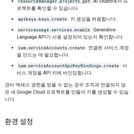
resourcemanager.projects.get
: AI Studio에서 프
로젝트를 확인할 수 있습니다.
apikeys.keys.create
: 키 생성을 허용합니다.
serviceusage.services.enable
: Generative
Language API가 사용 설정되어 있는지 확인합니다.
iam.serviceAccounts.create
: 연결된 서비스 계정
을 만드는 데 필요합니다.
iam.serviceAccountApiKeyBindings.create
: 서
비스 계정을 API 키에 바인딩합니다.
관리 액세스 권한을 얻을 수 없는 경우 조직과 연결되지 않
은 새 Google Cloud 프로젝트를 만들어 키를 생성할 수 있습
니다.
환경 설정