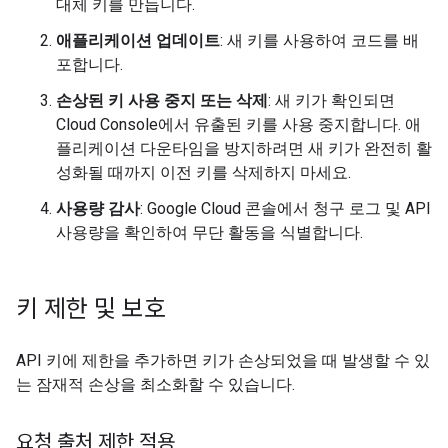
대체 키를 만듭니다.
애플리케이션 업데이트
: 새 키를 사용하여 코드를 배
포합니다.
손상된 키 사용 중지 또는 삭제
: 새 키가 확인되면
Cloud Console에서 유출된 키를 사용 중지합니다. 애
플리케이션 다운타임을 방지하려면 새 키가 완전히 활
성화될 때까지 이전 키를 삭제하지 마세요.
사용량 감사
: Google Cloud 콘솔에서 청구 로그 및 API
사용량을 확인하여 무단 활동을 식별합니다.
키 제한 및 보호
API 키에 제한을 추가하면 키가 손상되었을 때 발생할 수 있
는 잠재적 손상을 최소화할 수 있습니다.
요청 출처 제한 적용