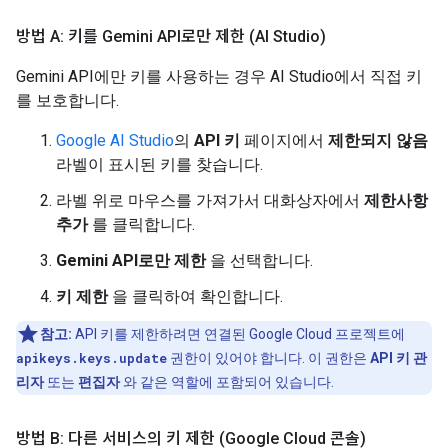
방법 A: 키를 Gemini API로만 제한 (AI Studio)
Gemini API에만 키를 사용하는 경우 AI Studio에서 직접 키
를 보호합니다.
Google AI Studio
의
API 키
페이지에서
제한되지 않음
라벨이 표시된 키를 찾습니다.
라벨 위로 마우스를 가져가서 대화상자에서
제한사항
추가
를 클릭합니다.
Gemini API로만 제한
을 선택합니다.
키 제한
을 클릭하여 확인합니다.
참고:
API 키를 제한하려면 연결된 Google Cloud 프로젝트에
apikeys.keys.update
권한이 있어야 합니다. 이 권한은
API 키 관
리자
또는
편집자
와 같은 역할에 포함되어 있습니다.
방법 B: 다른 서비스의 키 제한 (Google Cloud 콘솔)