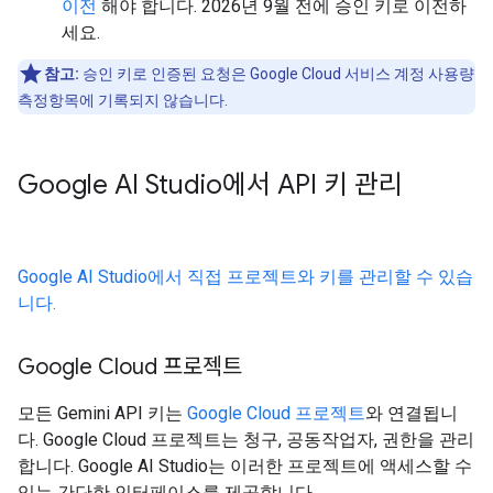
이전
해야 합니다. 2026년 9월 전에 승인 키로 이전하
세요.
참고:
승인 키로 인증된 요청은 Google Cloud 서비스 계정 사용량
측정항목에 기록되지 않습니다.
Google AI Studio에서 API 키 관리
Google AI Studio에서 직접 프로젝트와 키를 관리할 수 있습
니다.
Google Cloud 프로젝트
모든 Gemini API 키는
Google Cloud 프로젝트
와 연결됩니
다. Google Cloud 프로젝트는 청구, 공동작업자, 권한을 관리
합니다. Google AI Studio는 이러한 프로젝트에 액세스할 수
있는 간단한 인터페이스를 제공합니다.