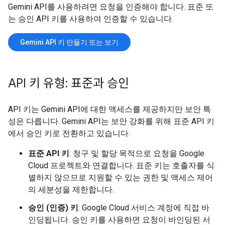
Gemini API를 사용하려면 요청을 인증해야 합니다. 표준 또
는 승인 API 키를 사용하여 인증할 수 있습니다.
Gemini API 키 만들기 또는 보기
API 키 유형: 표준과 승인
API 키는 Gemini API에 대한 액세스를 제공하지만 보안 특
성은 다릅니다. Gemini API는 보안 강화를 위해 표준 API 키
에서 승인 키로 전환하고 있습니다.
표준 API 키
: 청구 및 할당 목적으로 요청을 Google
Cloud 프로젝트와 연결합니다. 표준 키는 호출자를 식
별하지 않으므로 지원할 수 있는 권한 및 액세스 제어
의 세분성을 제한합니다.
승인 (인증) 키
: Google Cloud 서비스 계정에 직접 바
인딩됩니다. 승인 키를 사용하면 요청이 바인딩된 서