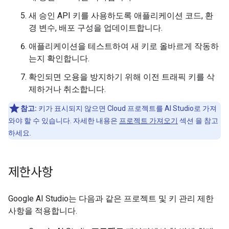
새 승인 API 키를 사용하도록 애플리케이션 코드, 환
경 변수, 배포 구성을 업데이트합니다.
애플리케이션을 테스트하여 새 키로 올바르게 작동하
는지 확인합니다.
확인되면 오용을 방지하기 위해 이전 트래픽 키를 삭
제하거나 취소합니다.
참고:
키가 표시되지 않으면 Cloud 프로젝트를 AI Studio로 가져
와야 할 수 있습니다. 자세한 내용은
프로젝트 가져오기
섹션 을 참고
하세요.
제한사항
Google AI Studio는 다음과 같은 프로젝트 및 키 관리 제한
사항을 적용합니다.