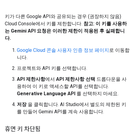
키가 다른 Google API와 공유되는 경우 (권장하지 않음)
Cloud Console에서 키를 제한합니다.
참고: 이 키를 사용하
는 Gemini API 요청은 이러한 제한이 적용된 후 실패합니
다.
Google Cloud 콘솔 사용자 인증 정보 페이지
로 이동합
니다.
프로젝트와 API 키를 선택합니다.
API 제한사항
에서
API 제한사항 선택
드롭다운을 사
용하여 이 키로 액세스할 API를 선택합니다.
Generative Language API
를 선택하지 마세요.
저장
을 클릭합니다. AI Studio에서 별도의 제한된 키
를 만들어 Gemini API를 계속 사용합니다.
휴면 키 차단됨