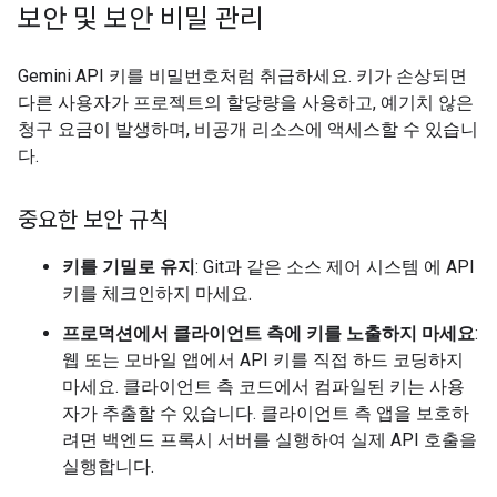
보안 및 보안 비밀 관리
Gemini API 키를 비밀번호처럼 취급하세요. 키가 손상되면
다른 사용자가 프로젝트의 할당량을 사용하고, 예기치 않은
청구 요금이 발생하며, 비공개 리소스에 액세스할 수 있습니
다.
중요한 보안 규칙
키를 기밀로 유지
: Git과 같은 소스 제어 시스템 에 API
키를 체크인하지 마세요.
프로덕션에서 클라이언트 측에 키를 노출하지 마세요
:
웹 또는 모바일 앱에서 API 키를 직접 하드 코딩하지
마세요. 클라이언트 측 코드에서 컴파일된 키는 사용
자가 추출할 수 있습니다. 클라이언트 측 앱을 보호하
려면 백엔드 프록시 서버를 실행하여 실제 API 호출을
실행합니다.