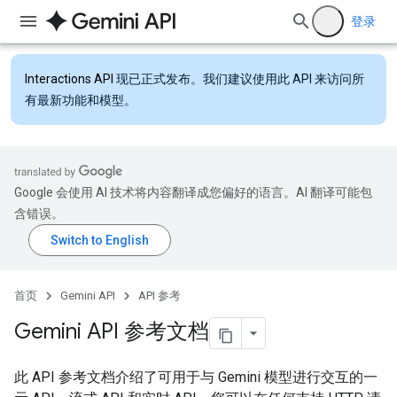
登录
Interactions API
现已正式发布。我们建议使用此 API 来访问所
有最新功能和模型。
Google 会使用 AI 技术将内容翻译成您偏好的语言。AI 翻译可能包
含错误。
首页
Gemini API
API 参考
Gemini API 参考文档
此 API 参考文档介绍了可用于与 Gemini 模型进行交互的一