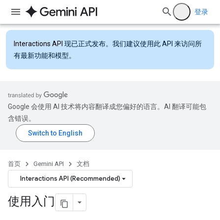
登录
Interactions API
现已正式发布。我们建议使用此 API 来访问所
有最新功能和模型。
Google 会使用 AI 技术将内容翻译成您偏好的语言。AI 翻译可能包
含错误。
首页
Gemini API
文档
Interactions API (Recommended)
使用入门