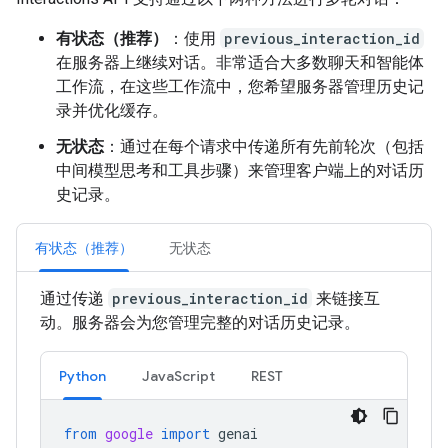
有状态（推荐）
：使用
previous_interaction_id
在服务器上继续对话。非常适合大多数聊天和智能体
工作流，在这些工作流中，您希望服务器管理历史记
录并优化缓存。
无状态
：通过在每个请求中传递所有先前轮次（包括
中间模型思考和工具步骤）来管理客户端上的对话历
史记录。
有状态（推荐）
无状态
通过传递
previous_interaction_id
来链接互
动。服务器会为您管理完整的对话历史记录。
Python
JavaScript
REST
from
google
import
genai