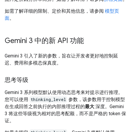
如需了解详细的限制、定价和其他信息，请参阅
模型页
面
。
Gemini 3 中的新 API 功能
Gemini 3 引入了新的参数，旨在让开发者更好地控制延
迟、费用和多模态保真度。
思考等级
Gemini 3 系列模型默认使用动态思考来对提示进行推理。
您可以使用
thinking_level
参数，该参数用于控制模型
在生成回答之前执行的内部推理过程的
最大
深度。Gemini
3 将这些等级视为相对的思考配额，而不是严格的 token 保
证。