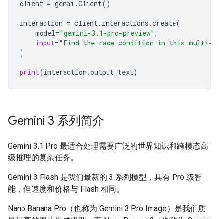
client
=
genai
.
Client
()
interaction
=
client
.
interactions
.
create
(
model
=
"gemini-3.1-pro-preview"
,
input
=
"Find the race condition in this multi-t
)
print
(
interaction
.
output_text
)
Gemini 3 系列简介
Gemini 3.1 Pro 最适合处理需要广泛的世界知识和跨模态高
级推理的复杂任务。
Gemini 3 Flash 是我们最新的 3 系列模型，具有 Pro 级智
能，但速度和价格与 Flash 相同。
Nano Banana Pro（也称为 Gemini 3 Pro Image）是我们质