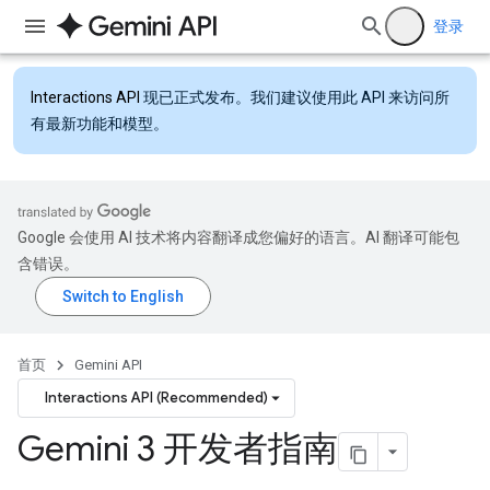
登录
Interactions API
现已正式发布。我们建议使用此 API 来访问所
有最新功能和模型。
Google 会使用 AI 技术将内容翻译成您偏好的语言。AI 翻译可能包
含错误。
首页
Gemini API
Interactions API (Recommended)
Gemini 3 开发者指南