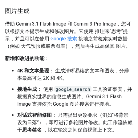
图片生成
借助 Gemini 3.1 Flash Image 和 Gemini 3 Pro Image，您可
以根据文本提示生成和修改图片。它使用 推理来“思考”提
示，并且可以在使用
Google 搜索
接地之前检索实时数据
（例如 天气预报或股票图表），然后再生成高保真 图片。
新增和改进的功能
：
4K 和文本呈现
： 生成清晰易读的文本和图表，分辨
率最高可达 2K 和 4K。
接地生成
： 使用
google_search
工具验证事实，并
根据真实世界的信息生成图片。Gemini 3.1 Flash
Image 支持依托 Google 图片搜索进行接地。
对话式智能修图
： 只需提出更改要求（例如“将背景
设为日落”），即可进行多轮图片修改。此工作流依赖
于
思考签名
，以在轮次之间保留视觉上下文。