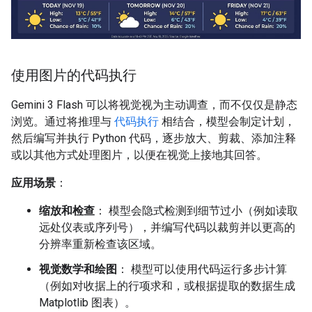
使用图片的代码执行
Gemini 3 Flash 可以将视觉视为主动调查，而不仅仅是静态
浏览。通过将推理与
代码执行
相结合，模型会制定计划，
然后编写并执行 Python 代码，逐步放大、剪裁、添加注释
或以其他方式处理图片，以便在视觉上接地其回答。
应用场景
：
缩放和检查
： 模型会隐式检测到细节过小（例如读取
远处仪表或序列号），并编写代码以裁剪并以更高的
分辨率重新检查该区域。
视觉数学和绘图
： 模型可以使用代码运行多步计算
（例如对收据上的行项求和，或根据提取的数据生成
Matplotlib 图表）。