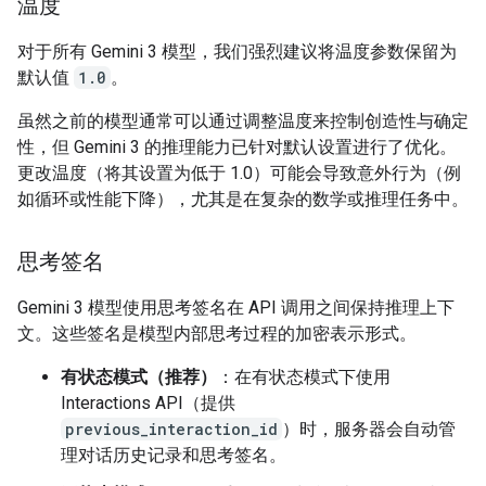
温度
对于所有 Gemini 3 模型，我们强烈建议将温度参数保留为
默认值
1.0
。
虽然之前的模型通常可以通过调整温度来控制创造性与确定
性，但 Gemini 3 的推理能力已针对默认设置进行了优化。
更改温度（将其设置为低于 1.0）可能会导致意外行为（例
如循环或性能下降），尤其是在复杂的数学或推理任务中。
思考签名
Gemini 3 模型使用思考签名在 API 调用之间保持推理上下
文。这些签名是模型内部思考过程的加密表示形式。
有状态模式（推荐）
：在有状态模式下使用
Interactions API（提供
previous_interaction_id
）时，服务器会自动管
理对话历史记录和思考签名。