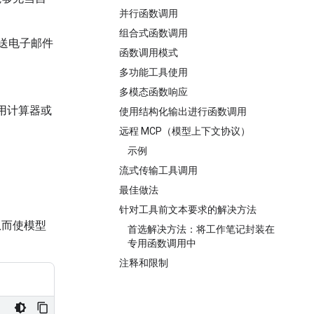
并行函数调用
组合式函数调用
发送电子邮件
函数调用模式
多功能工具使用
多模态函数响应
用计算器或
使用结构化输出进行函数调用
远程 MCP（模型上下文协议）
示例
流式传输工具调用
最佳做法
针对工具前文本要求的解决方法
从而使模型
首选解决方法：将工作笔记封装在
专用函数调用中
注释和限制