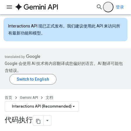
登录
Interactions API
现已正式发布。我们建议使用此 API 来访问所
有最新功能和模型。
Google 会使用 AI 技术将内容翻译成您偏好的语言。AI 翻译可能包
含错误。
首页
Gemini API
文档
Interactions API (Recommended)
代码执行