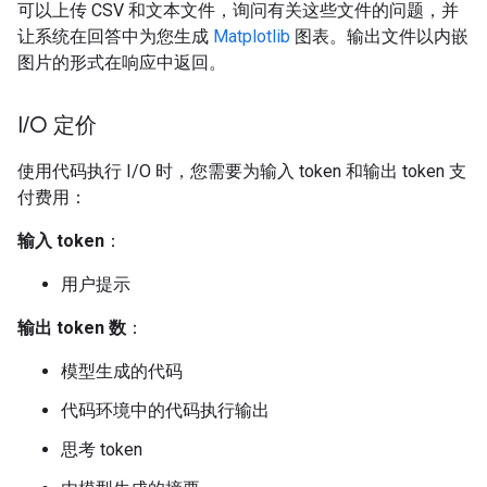
可以上传 CSV 和文本文件，询问有关这些文件的问题，并
让系统在回答中为您生成
Matplotlib
图表。输出文件以内嵌
图片的形式在响应中返回。
I
/
O 定价
使用代码执行 I/O 时，您需要为输入 token 和输出 token 支
付费用：
输入 token
：
用户提示
输出 token 数
：
模型生成的代码
代码环境中的代码执行输出
思考 token