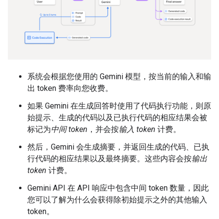
系统会根据您使用的 Gemini 模型，按当前的输入和输
出 token 费率向您收费。
如果 Gemini 在生成回答时使用了代码执行功能，则原
始提示、生成的代码以及已执行代码的相应结果会被
标记为
中间 token
，并会按
输入 token
计费。
然后，Gemini 会生成摘要，并返回生成的代码、已执
行代码的相应结果以及最终摘要。这些内容会按
输出
token
计费。
Gemini API 在 API 响应中包含中间 token 数量，因此
您可以了解为什么会获得除初始提示之外的其他输入
token。