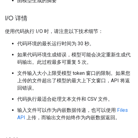
由模型生成的摘要
I
/
O 详情
使用代码执行 I/O 时，请注意以下技术细节：
代码环境的最长运行时间为 30 秒。
如果代码环境生成错误，模型可能会决定重新生成代
码输出。此过程最多可重复 5 次。
文件输入大小上限受模型 token 窗口的限制。如果您
上传的文件超出了模型的最大上下文窗口，API 将返
回错误。
代码执行最适合处理文本文件和 CSV 文件。
输入文件可以作为内嵌数据传递，也可以使用
Files
API
上传，而输出文件始终作为内嵌数据返回。