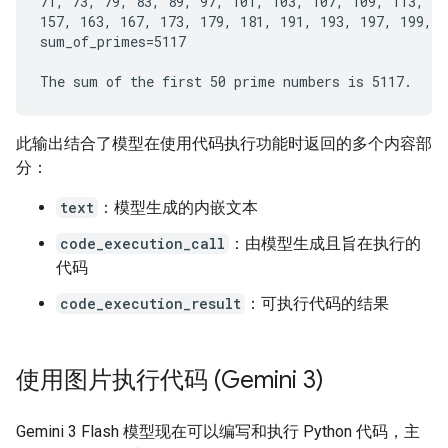
71, 73, 79, 83, 89, 97, 101, 103, 107, 109, 113, 12
157, 163, 167, 173, 179, 181, 191, 193, 197, 199, 2
sum_of_primes=5117

此输出结合了模型在使用代码执行功能时返回的多个内容部
分：
text
：模型生成的内嵌文本
code_execution_call
：由模型生成且旨在执行的
代码
code_execution_result
：可执行代码的结果
使用图片执行代码 (Gemini 3)
Gemini 3 Flash 模型现在可以编写和执行 Python 代码，主