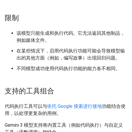
限制
该模型只能生成和执行代码。它无法返回其他制品，
例如媒体文件。
在某些情况下，启用代码执行功能可能会导致模型输
出的其他方面（例如，编写故事）出现回归问题。
不同模型成功使用代码执行功能的能力各不相同。
支持的工具组合
代码执行工具可以与
依托 Google 搜索进行接地
功能结合使
用，以处理更复杂的用例。
Gemini 3 模型支持将内置工具（例如代码执行）与自定义