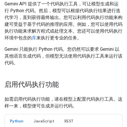
Gemini API 提供了一个代码执行工具，可让模型生成和运
行 Python 代码。然后，模型可以根据代码执行结果进行迭
代学习，直到获得最终输出。您可以利用代码执行功能来构
建可受益于基于代码的推理的应用。例如，您可以使用代码
执行功能来求解方程式或处理文本。您还可以使用代码执行
环境中包含的
库
来执行更专业的任务。
Gemini 只能执行 Python 代码。您仍然可以要求 Gemini 以
其他语言生成代码，但模型无法使用代码执行工具来运行该
代码。
启用代码执行功能
如需启用代码执行功能，请在模型上配置代码执行工具。这
样一来，模型便可生成并运行代码。
Python
JavaScript
REST