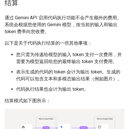
结算
通过 Gemini API 启用代码执行功能不会产生额外的费用。
系统会根据您使用的 Gemini 模型，按当前的输入和输出
token 费率向您收费。
以下是关于代码执行结算的一些其他事项：
您只需为传递给模型的输入 token 支付一次费用，并
需要为模型返回给您的最终输出 token 支付费用。
表示生成的代码的 token 会计为输出 token。生成的
代码可以包含文本和多模态输出结果（例如图片）。
代码执行结果也会计为输出 token。
结算模式如下图所示：