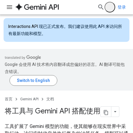
登录
Interactions API
现已正式发布。我们建议使用此 API 来访问所
有最新功能和模型。
Google 会使用 AI 技术将内容翻译成您偏好的语言。AI 翻译可能包
含错误。
首页
Gemini API
文档
将工具与 Gemini API 搭配使用
工具扩展了 Gemini 模型的功能，使其能够在现实世界中采