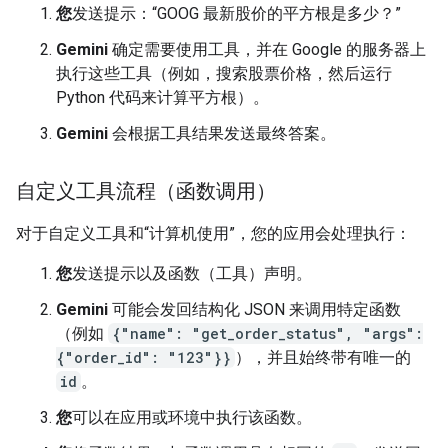
您
发送提示：“GOOG 最新股价的平方根是多少？”
Gemini
确定需要使用工具，并在 Google 的服务器上
执行这些工具（例如，搜索股票价格，然后运行
Python 代码来计算平方根）。
Gemini
会根据工具结果发送最终答案。
自定义工具流程（函数调用）
对于自定义工具和“计算机使用”，您的应用会处理执行：
您
发送提示以及函数（工具）声明。
Gemini
可能会发回结构化 JSON 来调用特定函数
（例如
{"name": "get_order_status", "args":
{"order_id": "123"}}
），并且始终带有唯一的
id
。
您
可以在应用或环境中执行该函数。