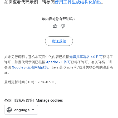
如需查看代码示例，请参阅
使用工具生成结构化输出
。
该内容对您有帮助吗？
发送反馈
如未另行说明，那么本页面中的内容已根据
知识共享署名 4.0 许可
获得了
许可，并且代码示例已根据
Apache 2.0 许可
获得了许可。有关详情，请
参阅
Google 开发者网站政策
。Java 是 Oracle 和/或其关联公司的注册商
标。
最后更新时间 (UTC)：2026-07-31。
条款
隐私权政策
Manage cookies