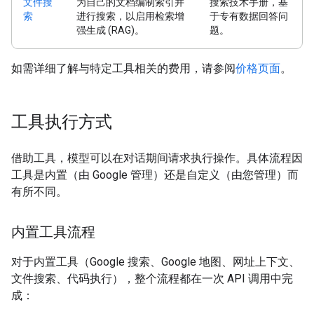
文件搜
为自己的文档编制索引并
搜索技术手册，基
索
进行搜索，以启用检索增
于专有数据回答问
强生成 (RAG)。
题。
如需详细了解与特定工具相关的费用，请参阅
价格页面
。
工具执行方式
借助工具，模型可以在对话期间请求执行操作。具体流程因
工具是内置（由 Google 管理）还是自定义（由您管理）而
有所不同。
内置工具流程
对于内置工具（Google 搜索、Google 地图、网址上下文、
文件搜索、代码执行），整个流程都在一次 API 调用中完
成：