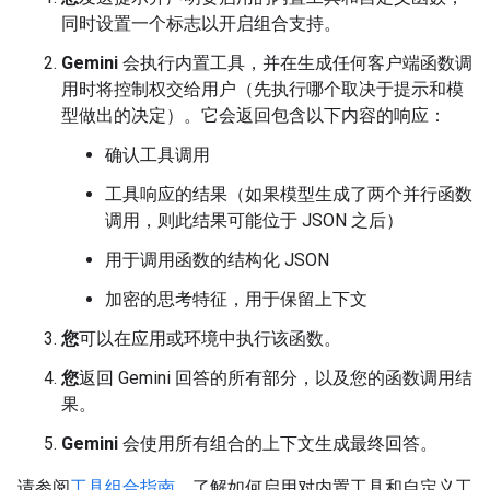
同时设置一个标志以开启组合支持。
Gemini
会执行内置工具，并在生成任何客户端函数调
用时将控制权交给用户（先执行哪个取决于提示和模
型做出的决定）。它会返回包含以下内容的响应：
确认工具调用
工具响应的结果（如果模型生成了两个并行函数
调用，则此结果可能位于 JSON 之后）
用于调用函数的结构化 JSON
加密的思考特征，用于保留上下文
您
可以在应用或环境中执行该函数。
您
返回 Gemini 回答的所有部分，以及您的函数调用结
果。
Gemini
会使用所有组合的上下文生成最终回答。
请参阅
工具组合指南
，了解如何启用对内置工具和自定义工