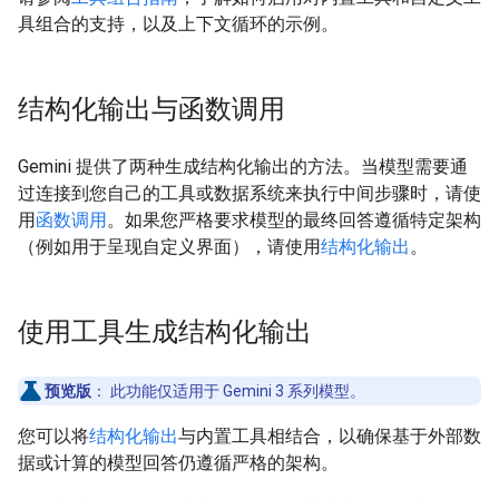
具组合的支持，以及上下文循环的示例。
结构化输出与函数调用
Gemini 提供了两种生成结构化输出的方法。当模型需要通
过连接到您自己的工具或数据系统来执行中间步骤时，请使
用
函数调用
。如果您严格要求模型的最终回答遵循特定架构
（例如用于呈现自定义界面），请使用
结构化输出
。
使用工具生成结构化输出
预览版
：
此功能仅适用于 Gemini 3 系列模型。
您可以将
结构化输出
与内置工具相结合，以确保基于外部数
据或计算的模型回答仍遵循严格的架构。