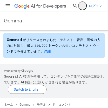
ログイン
Gemma
Gemma 4
がリリースされました。テキスト、音声、画像の入
力に対応し、最大 256, 000 トークンの長いコンテキスト ウィ
ンドウを備えています。
詳細
Google は AI 技術を使用して、コンテンツをご希望の言語に翻訳し
ています。AI 翻訳には誤りが含まれる場合があります。
ホーム
Gemma
モデル
ドキュメント