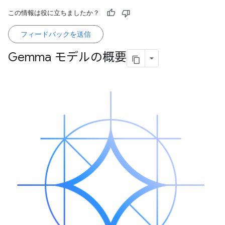
この情報は役に立ちましたか？
フィードバックを送信
Gemma モデルの概要