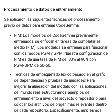
Procesamiento de datos de entrenamiento
Se aplicaron las siguientes técnicas de procesamiento
previo de datos para entrenar CodeGemma:
FIM: Los modelos de CodeGemma previamente
entrenados se enfocan en tareas de completar el
medio (FIM). Los modelos se entrenan para funcionar
con los modos PSM y SPM. Nuestra configuración de
FIM es de una tasa de FIM del 80% al 90% con
PSM/SPM de 50-50.
Técnicas de empaquetado léxico basado en el grafo
de dependencias y pruebas de unidades: Para
mejorar la alineación del modelo con las aplicaciones
del mundo real, estructuramos ejemplos de
entrenamiento a nivel del proyecto o repositorio para
colocar los archivos de origen más relevantes dentro
de cada repositorio. Específicamente, empleamos