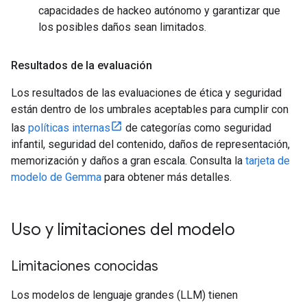
capacidades de hackeo autónomo y garantizar que
los posibles daños sean limitados.
Resultados de la evaluación
Los resultados de las evaluaciones de ética y seguridad
están dentro de los umbrales aceptables para cumplir con
las
políticas internas
de categorías como seguridad
infantil, seguridad del contenido, daños de representación,
memorización y daños a gran escala. Consulta la
tarjeta de
modelo de Gemma
para obtener más detalles.
Uso y limitaciones del modelo
Limitaciones conocidas
Los modelos de lenguaje grandes (LLM) tienen