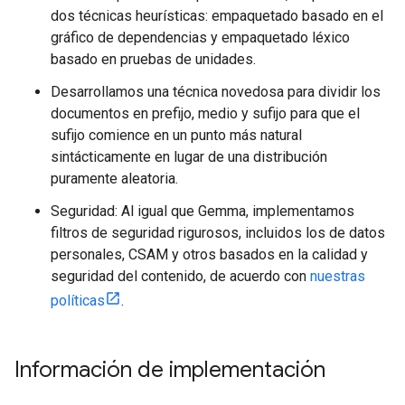
dos técnicas heurísticas: empaquetado basado en el
gráfico de dependencias y empaquetado léxico
basado en pruebas de unidades.
Desarrollamos una técnica novedosa para dividir los
documentos en prefijo, medio y sufijo para que el
sufijo comience en un punto más natural
sintácticamente en lugar de una distribución
puramente aleatoria.
Seguridad: Al igual que Gemma, implementamos
filtros de seguridad rigurosos, incluidos los de datos
personales, CSAM y otros basados en la calidad y
seguridad del contenido, de acuerdo con
nuestras
políticas
.
Información de implementación