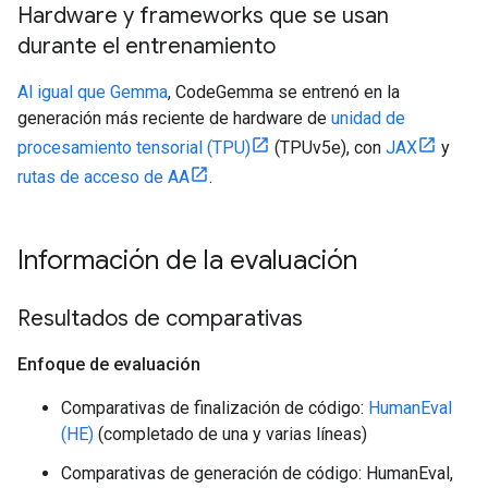
Hardware y frameworks que se usan
durante el entrenamiento
Al igual que Gemma
, CodeGemma se entrenó en la
generación más reciente de hardware de
unidad de
procesamiento tensorial (TPU)
(TPUv5e), con
JAX
y
rutas de acceso de AA
.
Información de la evaluación
Resultados de comparativas
Enfoque de evaluación
Comparativas de finalización de código:
HumanEval
(HE)
(completado de una y varias líneas)
Comparativas de generación de código: HumanEval,