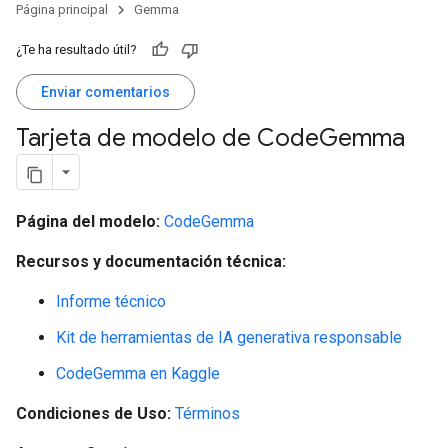
Página principal
Gemma
¿Te ha resultado útil?
Enviar comentarios
Tarjeta de modelo de Code
Gemma
Página del modelo:
CodeGemma
Recursos y documentación técnica:
Informe técnico
Kit de herramientas de IA generativa responsable
CodeGemma en Kaggle
Condiciones de Uso:
Términos