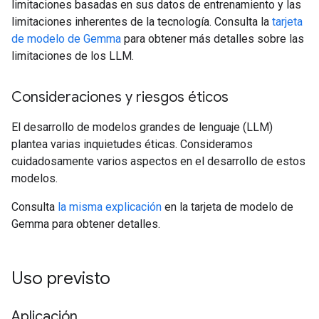
limitaciones basadas en sus datos de entrenamiento y las
limitaciones inherentes de la tecnología. Consulta la
tarjeta
de modelo de Gemma
para obtener más detalles sobre las
limitaciones de los LLM.
Consideraciones y riesgos éticos
El desarrollo de modelos grandes de lenguaje (LLM)
plantea varias inquietudes éticas. Consideramos
cuidadosamente varios aspectos en el desarrollo de estos
modelos.
Consulta
la misma explicación
en la tarjeta de modelo de
Gemma para obtener detalles.
Uso previsto
Aplicación