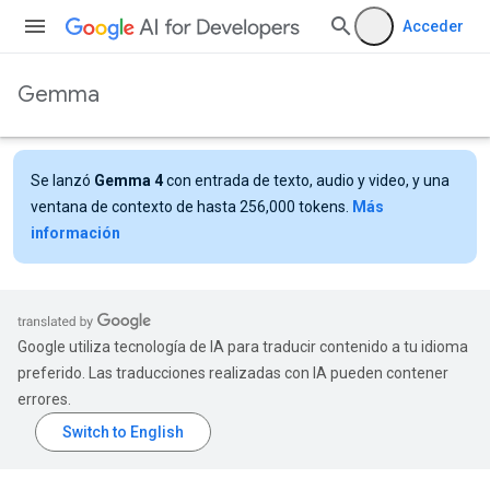
Acceder
Gemma
Se lanzó
Gemma 4
con entrada de texto, audio y video, y una
ventana de contexto de hasta 256,000 tokens.
Más
información
Google utiliza tecnología de IA para traducir contenido a tu idioma
preferido. Las traducciones realizadas con IA pueden contener
errores.