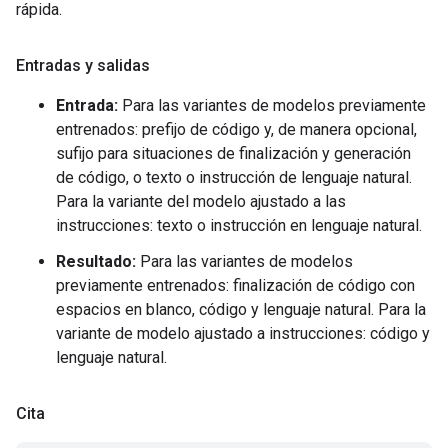
rápida.
Entradas y salidas
Entrada:
Para las variantes de modelos previamente
entrenados: prefijo de código y, de manera opcional,
sufijo para situaciones de finalización y generación
de código, o texto o instrucción de lenguaje natural.
Para la variante del modelo ajustado a las
instrucciones: texto o instrucción en lenguaje natural.
Resultado:
Para las variantes de modelos
previamente entrenados: finalización de código con
espacios en blanco, código y lenguaje natural. Para la
variante de modelo ajustado a instrucciones: código y
lenguaje natural.
Cita