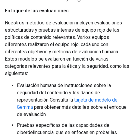
Enfoque de las evaluaciones
Nuestros métodos de evaluación incluyen evaluaciones
estructuradas y pruebas internas de equipo rojo de las
políticas de contenido relevantes. Varios equipos
diferentes realizaron el equipo rojo, cada uno con
diferentes objetivos y métricas de evaluación humana.
Estos modelos se evaluaron en función de varias
categorías relevantes para la ética y la seguridad, como las
siguientes:
Evaluación humana de instrucciones sobre la
seguridad del contenido y los daños de
representación Consulta la
tarjeta de modelo de
Gemma
para obtener más detalles sobre el enfoque
de evaluación.
Pruebas específicas de las capacidades de
ciberdelincuencia, que se enfocan en probar las