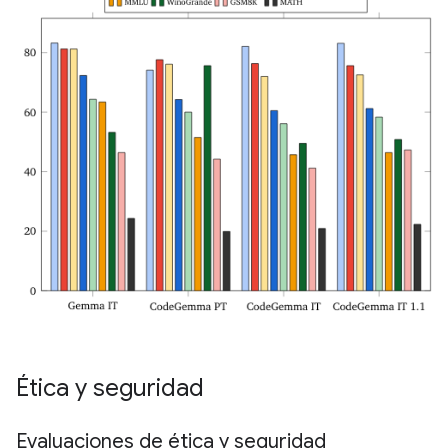
Ética y seguridad
Evaluaciones de ética y seguridad