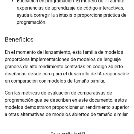
Educación en programación: El modelo de TI admite
experiencias de aprendizaje de código interactivas,
ayuda a corregir la sintaxis o proporciona práctica de
programación.
Beneficios
En el momento del lanzamiento, esta familia de modelos
proporciona implementaciones de modelos de lenguaje
grandes de alto rendimiento centradas en código abierto
diseñadas desde cero para el desarrollo de IA responsable
en comparación con modelos de tamaño similar.
Con las métricas de evaluación de comparativas de
programación que se describen en este documento, estos
modelos demostraron proporcionar un rendimiento superior
a otras alternativas de modelos abiertos de tamaño similar.
¿Te ha resultado útil?