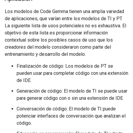
Los modelos de Code Gemma tienen una amplia variedad
de aplicaciones, que varían entre los modelos de TI y PT.
La siguiente lista de usos potenciales no es exhaustiva. El
objetivo de esta lista es proporcionar información
contextual sobre los posibles casos de uso que los
creadores del modelo consideraron como parte del
entrenamiento y desarrollo del modelo.
Finalización de código: Los modelos de PT se
pueden usar para completar código con una extensión
de IDE.
Generación de código: El modelo de TI se puede usar
para generar código con o sin una extensión de IDE.
Conversación de código: El modelo de TI puede
potenciar interfaces de conversación que analizan el
código.