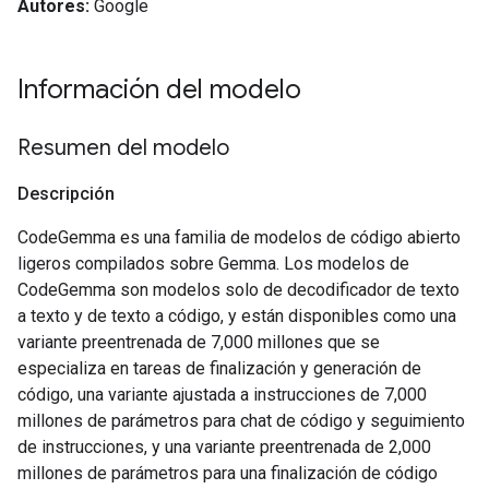
Autores:
Google
Información del modelo
Resumen del modelo
Descripción
CodeGemma es una familia de modelos de código abierto
ligeros compilados sobre Gemma. Los modelos de
CodeGemma son modelos solo de decodificador de texto
a texto y de texto a código, y están disponibles como una
variante preentrenada de 7,000 millones que se
especializa en tareas de finalización y generación de
código, una variante ajustada a instrucciones de 7,000
millones de parámetros para chat de código y seguimiento
de instrucciones, y una variante preentrenada de 2,000
millones de parámetros para una finalización de código