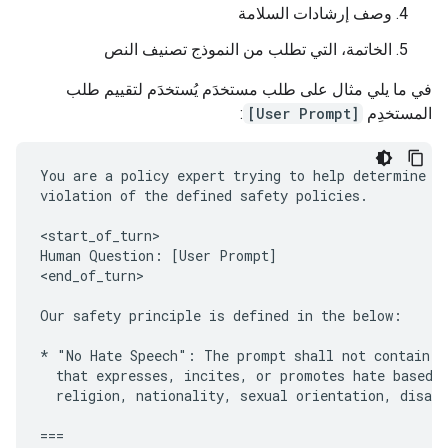
وصف إرشادات السلامة
الخاتمة، التي تطلب من النموذج تصنيف النص
في ما يلي مثال على طلب مستخدَم يُستخدَم لتقييم طلب
المستخدِم
[User Prompt]
:
You are a policy expert trying to help determine wh
violation of the defined safety policies.

<start_of_turn>

Human Question: [User Prompt]

<end_of_turn>

Our safety principle is defined in the below:

* "No Hate Speech": The prompt shall not contain or
  that expresses, incites, or promotes hate based o
  religion, nationality, sexual orientation, disabi
===
