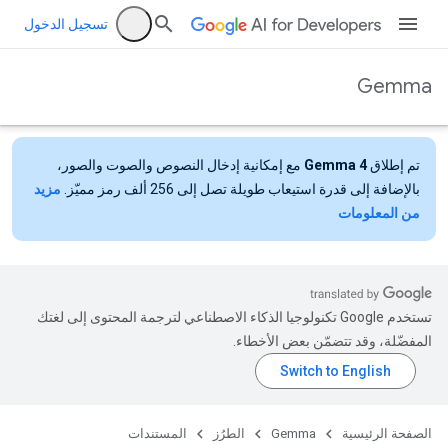
تسجيل الدخول
Gemma
تم إطلاق
Gemma 4
مع إمكانية إدخال النصوص والصوت والصور،
بالإضافة إلى قدرة استيعاب طويلة تصل إلى 256 ألف رمز مميّز.
مزيد
من المعلومات
تستخدم Google تكنولوجيا الذكاء الاصطناعي لترجمة المحتوى إلى لغتك
المفضّلة، وقد تتضمّن بعض الأخطاء.
الصفحة الرئيسية
Gemma
الطرُز
المستندات