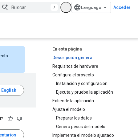
/
Acceder
En esta página
texto
Descripción general
Requisitos de hardware
Configura el proyecto
Instalación y configuración
Ejecuta y prueba la aplicación
Extiende la aplicación
Ajusta el modelo
Preparar los datos
l?
Genera pesos del modelo
entarios
Implementa el modelo ajustado