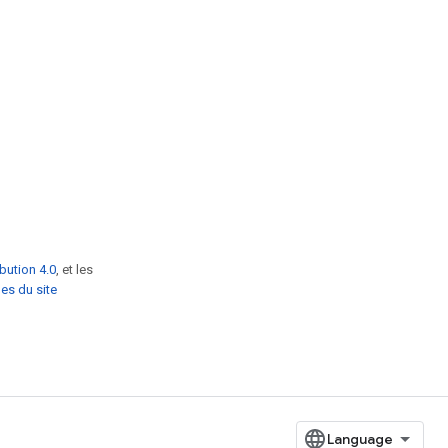
bution 4.0
, et les
es du site