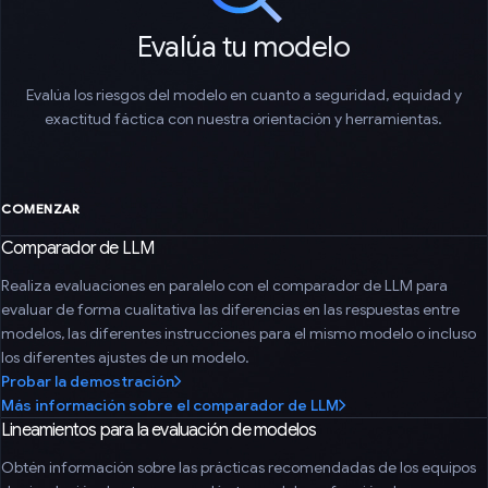
Evalúa tu modelo
Evalúa los riesgos del modelo en cuanto a seguridad, equidad y
exactitud fáctica con nuestra orientación y herramientas.
COMENZAR
Comparador de LLM
Realiza evaluaciones en paralelo con el comparador de LLM para
evaluar de forma cualitativa las diferencias en las respuestas entre
modelos, las diferentes instrucciones para el mismo modelo o incluso
los diferentes ajustes de un modelo.
Probar la demostración
Más información sobre el comparador de LLM
Lineamientos para la evaluación de modelos
Obtén información sobre las prácticas recomendadas de los equipos