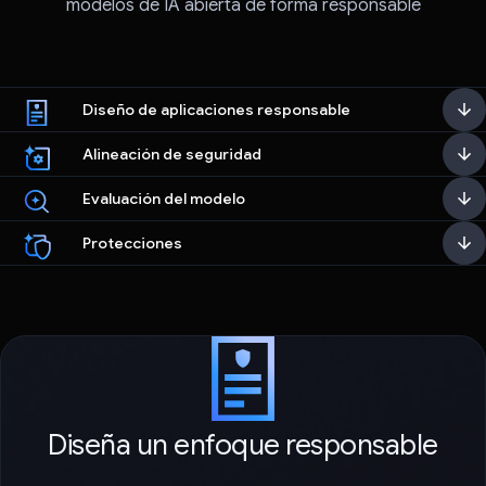
modelos de IA abierta de forma responsable
Diseño de aplicaciones responsable
Alineación de seguridad
Evaluación del modelo
Protecciones
Diseña un enfoque responsable