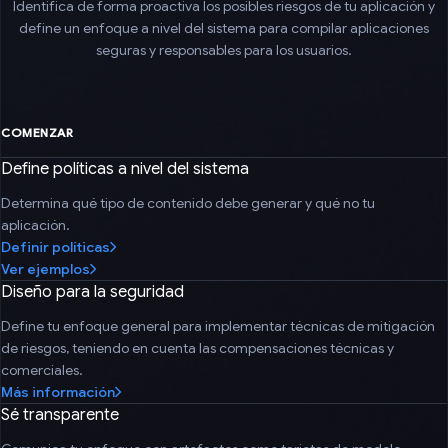
Identifica de forma proactiva los posibles riesgos de tu aplicación y
define un enfoque a nivel del sistema para compilar aplicaciones
seguras y responsables para los usuarios.
COMENZAR
Define políticas a nivel del sistema
Determina qué tipo de contenido debe generar y qué no tu
aplicación.
Definir políticas
Ver ejemplos
Diseño para la seguridad
Define tu enfoque general para implementar técnicas de mitigación
de riesgos, teniendo en cuenta las compensaciones técnicas y
comerciales.
Más información
Sé transparente