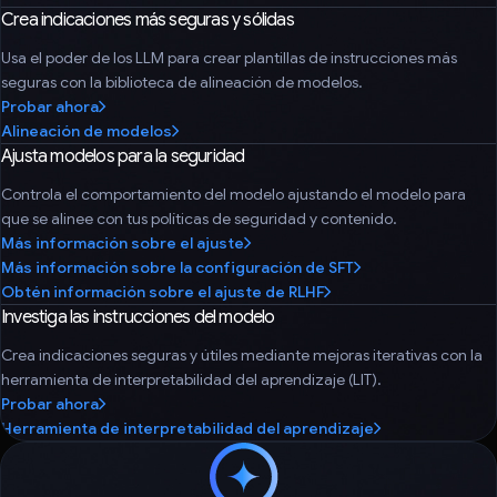
Crea indicaciones más seguras y sólidas
Usa el poder de los LLM para crear plantillas de instrucciones más
seguras con la biblioteca de alineación de modelos.
Probar ahora
Alineación de modelos
Ajusta modelos para la seguridad
Controla el comportamiento del modelo ajustando el modelo para
que se alinee con tus políticas de seguridad y contenido.
Más información sobre el ajuste
Más información sobre la configuración de SFT
Obtén información sobre el ajuste de RLHF
Investiga las instrucciones del modelo
Crea indicaciones seguras y útiles mediante mejoras iterativas con la
herramienta de interpretabilidad del aprendizaje (LIT).
Probar ahora
Herramienta de interpretabilidad del aprendizaje