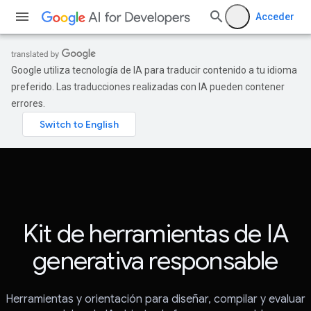
Acceder
Google utiliza tecnología de IA para traducir contenido a tu idioma
preferido. Las traducciones realizadas con IA pueden contener
errores.
Kit de herramientas de IA
generativa responsable
Herramientas y orientación para diseñar, compilar y evaluar