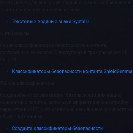
Инструмент для нанесения водяных знаков и обнаружения
текста, созданного вашей моделью.
Текстовые водяные знаки SynthID
ЩитДжемма
Серия классификаторов безопасности контента,
построенных на Gemma 2, доступных в трех размерах: 2B,
9B, 27B.
Классификаторы безопасности контента ShieldGemma
Гибкие классификаторы
Создавайте классификаторы безопасности для ваших
конкретных политик, используя эффективную настройку
параметров (PET) с относительно небольшим количеством
обучающих данных.
Создайте классификаторы безопасности