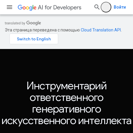
Войти
Эта страница переведена с помощью
Cloud Translation API
.
Инструментарий
ответственного
генеративного
искусственного интеллекта