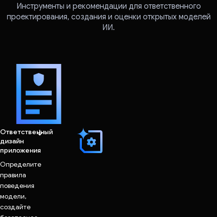
Инструменты и рекомендации для ответственного
проектирования, создания и оценки открытых моделей
ИИ.
Ответственный
дизайн
приложения
Определите
правила
поведения
модели,
создайте