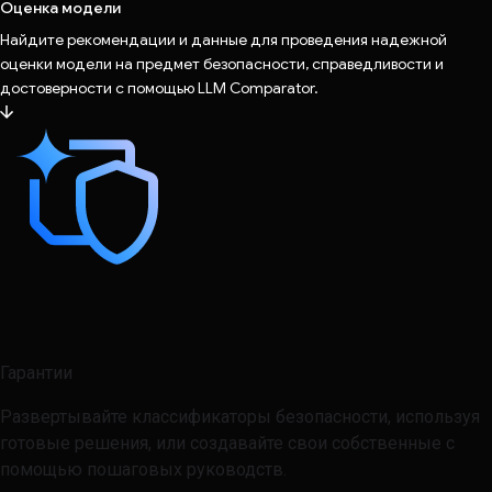
Оценка модели
Найдите рекомендации и данные для проведения надежной
оценки модели на предмет безопасности, справедливости и
достоверности с помощью LLM Comparator.
Гарантии
Развертывайте классификаторы безопасности, используя
готовые решения, или создавайте свои собственные с
помощью пошаговых руководств.