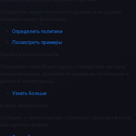
Определите, какой тип контента должно и не должно
создавать ваше приложение.
Определить политики
Посмотреть примеры
Дизайн для безопасности
Определите свой общий подход к внедрению методов
снижения рисков, принимая во внимание технические и
деловые компромиссы.
Узнать больше
Будьте прозрачными
Сообщите о своем подходе с помощью таких артефактов,
как карточки-модели.