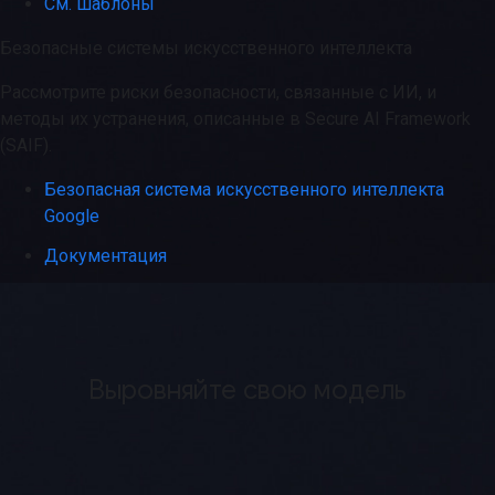
См. шаблоны
Безопасные системы искусственного интеллекта
Рассмотрите риски безопасности, связанные с ИИ, и
методы их устранения, описанные в Secure AI Framework
(SAIF).
Безопасная система искусственного интеллекта
Google
Документация
Выровняйте свою модель