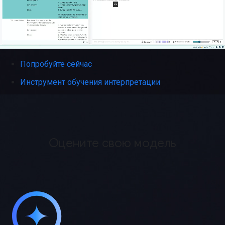
Попробуйте сейчас
Инструмент обучения интерпретации
Оцените свою модель