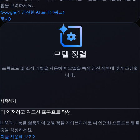
법을 고려하세요.
Google의 안전한 AI 프레임워크
문서
모델 정렬
프롬프트 및 조정 기법을 사용하여 모델을 특정 안전 정책에 맞게 조정합
니다.
시작하기
더 안전하고 견고한 프롬프트 작성
LLM의 기능을 활용하여 모델 정렬 라이브러리로 더 안전한 프롬프트 템플
릿을 작성하세요.
지금 사용해 보기