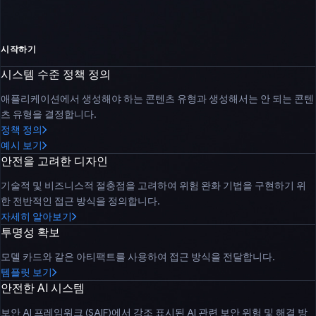
시작하기
시스템 수준 정책 정의
애플리케이션에서 생성해야 하는 콘텐츠 유형과 생성해서는 안 되는 콘텐
츠 유형을 결정합니다.
정책 정의
예시 보기
안전을 고려한 디자인
기술적 및 비즈니스적 절충점을 고려하여 위험 완화 기법을 구현하기 위
한 전반적인 접근 방식을 정의합니다.
자세히 알아보기
투명성 확보
모델 카드와 같은 아티팩트를 사용하여 접근 방식을 전달합니다.
템플릿 보기
안전한 AI 시스템
보안 AI 프레임워크 (SAIF)에서 강조 표시된 AI 관련 보안 위험 및 해결 방