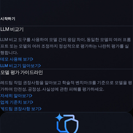
시작하기
LLM 비교기
LLM 비교 도구를 사용하여 모델 간의 응답 차이, 동일한 모델의 여러 프롬
프트 또는 모델의 여러 조정까지 정성적으로 평가하는 나란히 평가를 실
행합니다.
데모 사용해 보기
LLM 비교기 알아보기
모델 평가 가이드라인
레드팀 작업 권장사항을 알아보고 학술적 벤치마크를 기준으로 모델을 평
가하여 안전성, 공정성, 사실성에 관한 피해를 평가하세요.
자세히 알아보기
업계 기준치 보기
레드팀 권장사항 보기