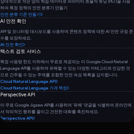
상대적으로 적은 양의 학습 데이터로 파라미터 효율적 튜닝 (PET)을 사용
하여 특정 정책의 안전 분류기 만들기
안전 분류 기준 만들기
AI 안전 확인
API 및 모니터링 대시보드를 사용하여 콘텐츠 정책에 대한 AI 안전 규정 준
수를 보장하세요.
AI 안전 확인
텍스트 검토 서비스
특정 사용량 한도 이하에서 무료로 제공되는 이 Google Cloud Natural
Language API를 사용하여 유해할 수 있는 다양한 카테고리와 민감한 것
으로 간주될 수 있는 주제를 포함한 안전 속성 목록을 감지합니다.
Cloud Natural Language API
Cloud Natural Language 가격 책정
Perspective API
이 무료 Google Jigsaw API를 사용하여 '유해' 댓글을 식별하여 온라인에
서 악의적인 행위를 줄이고 건전한 대화를 촉진하세요.
Perspective API