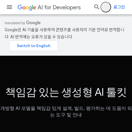
로그인
Google은 AI 기술을 사용하여 콘텐츠를 사용자의 기본 언어로 번역합니
다. AI 번역에는 오류가 있을 수 있습니다.
책임감 있는 생성형 AI 툴킷
개방형 AI 모델을 책임감 있게 설계, 빌드, 평가하는 데 도움이 되
는 도구 및 안내