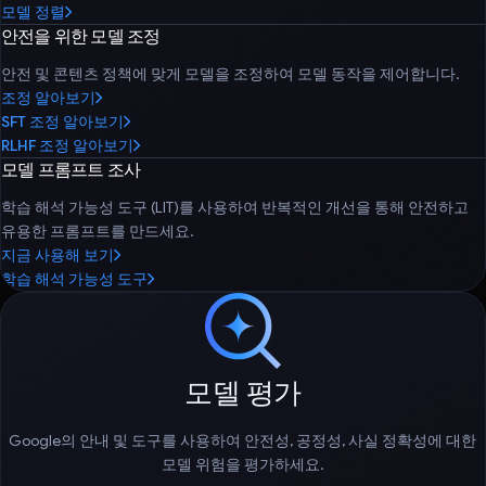
모델 정렬
안전을 위한 모델 조정
안전 및 콘텐츠 정책에 맞게 모델을 조정하여 모델 동작을 제어합니다.
조정 알아보기
SFT 조정 알아보기
RLHF 조정 알아보기
모델 프롬프트 조사
학습 해석 가능성 도구 (LIT)를 사용하여 반복적인 개선을 통해 안전하고
유용한 프롬프트를 만드세요.
지금 사용해 보기
학습 해석 가능성 도구
모델 평가
Google의 안내 및 도구를 사용하여 안전성, 공정성, 사실 정확성에 대한
모델 위험을 평가하세요.