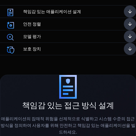
책임감 있는 애플리케이션 설계
안전 정렬
모델 평가
보호 장치
책임감 있는 접근 방식 설계
애플리케이션의 잠재적 위험을 선제적으로 식별하고 시스템 수준의 접근
방식을 정의하여 사용자를 위해 안전하고 책임감 있는 애플리케이션을 빌
드하세요.