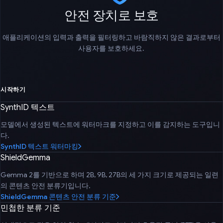
안전 장치로 보호
애플리케이션의 입력과 출력을 필터링하고 바람직하지 않은 결과로부터
사용자를 보호하세요.
시작하기
SynthID 텍스트
모델에서 생성된 텍스트에 워터마크를 지정하고 이를 감지하는 도구입니
다.
SynthID 텍스트 워터마킹
ShieldGemma
Gemma 2를 기반으로 하며 2B, 9B, 27B의 세 가지 크기로 제공되는 일련
의 콘텐츠 안전 분류기입니다.
ShieldGemma 콘텐츠 안전 분류 기준
민첩한 분류 기준