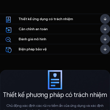
Thiết kế ứng dụng có trách nhiệm
Căn chỉnh an toàn
Đánh giá mô hình
Biện pháp bảo vệ
Thiết kế phương pháp có trách nhiệm
Chủ động xác định các rủi ro tiềm ẩn của ứng dụng và xác định