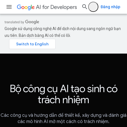
Đăng nhập
Google sử dụng công nghệ AI để dịch nội dung sang ngôn ngữ bạn
ưu tiên. Bản dịch bằng AI có thể có lỗi.
Bộ công cụ AI tạo sinh có
trách nhiệm
Các công cụ và hướng dẫn để thiết kế, xây dựng và đánh giá
các mô hình AI mở một cách có trách nhiệm.