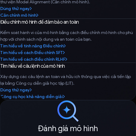
thư viện Model Alignment (Căn chỉnh mô hình).
Dùng thử ngay
Căn chỉnh mô hình
Điều chỉnh mô hình để đảm bảo an toàn
Kiểm soát hành vi của mô hình bằng cách điều chỉnh mô hình cho phù
hợp với chính sách nội dung và an toàn của bạn.
Tìm hiểu về tính năng Điều chỉnh
Tìm hiểu về cách Điều chỉnh SFT
Tìm hiểu về cách điều chỉnh RLHF
Tìm hiểu về câu lệnh của mô hình
Xây dựng các câu lệnh an toàn và hữu ích thông qua việc cải tiến lặp
lại bằng Công cụ diễn giải học tập (LIT).
Dùng thử ngay
Công cụ học khả năng diễn giải
Đánh giá mô hình