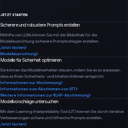
JETZT STARTEN
Sicherere und robustere Prompts erstellen
Mithilfe von LLMs können Sie mit der Bibliothek für die
Modellausrichtung sicherere Promptvorlagen erstellen.
Jetzt testen
Modellausrichtung
Modelle für Sicherheit optimieren
Sie können das Modellverhalten steuern, indem Sie es so anpassen,
dass es Ihren Sicherheits- und Inhaltsrichtlinien entspricht.
Informationen zur Abstimmung
Informationen zum Abstimmen von SFT
Weitere Informationen zur RLHF-Abstimmung
Modellvorschläge untersuchen
Mit dem Learning Interpretability Tool (LIT) können Sie durch iterative
Verbesserungen sichere und hilfreiche Prompts erstellen.
Jetzt testen