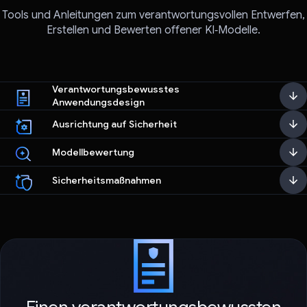
Tools und Anleitungen zum verantwortungsvollen Entwerfen,
Erstellen und Bewerten offener KI‑Modelle.
Verantwortungsbewusstes
Anwendungsdesign
Ausrichtung auf Sicherheit
Modellbewertung
Sicherheitsmaßnahmen