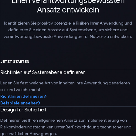
Einen verantwortungsbewussten
Ansatz entwickeln
Identifizieren Sie proaktiv potenzielle Risiken Ihrer Anwendung und
definieren Sie einen Ansatz auf Systemebene, um sichere und
verantwortungsbewusste Anwendungen für Nutzer zu entwickeln.
JETZT STARTEN
Richtlinien auf Systemebene definieren
Legen Sie fest, welche Art von Inhalten Ihre Anwendung generieren
soll und welche nicht.
Richtlinien definieren
Beispiele ansehen
Design für Sicherheit
Definieren Sie Ihren allgemeinen Ansatz zur Implementierung von
Risikominderungstechniken unter Berücksichtigung technischer und
geschäftlicher Abwägungen.