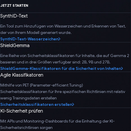
JETZT STARTEN
SynthID-Text
Ein Tool zum Hinzufügen von Wasserzeichen und Erkennen von Text,
der von Ihrem Modell generiert wurde.
SynthID-Text-Wasserzeichen
ShieldGemma
Eine Reihe von Sicherheitsklassifikatoren für Inhalte, die auf Gemma 2
basieren und in drei Größen verfügbar sind: 2B, 9B und 27B.
ShieldGemma-Klassifikatoren für die Sicherheit von Inhalten
Agile Klassifikatoren
Mithilfe von PET (Parameter-efficient Tuning)
Sicherheitsklassifikatoren für Ihre spezifischen Richtlinien mit relativ
wenig Trainingsdaten erstellen
Sicherheitsklassifikatoren erstellen
KI-Sicherheit prüfen
Mit APIs und Monitoring-Dashboards für die Einhaltung der KI-
Sicherheitsrichtlinien sorgen