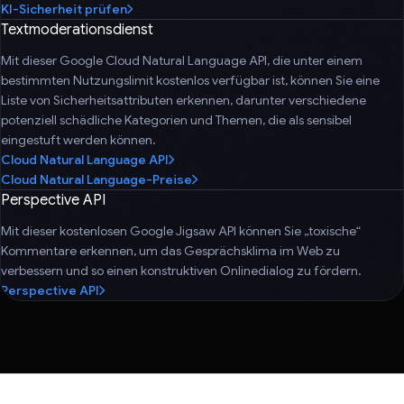
KI-Sicherheit prüfen
Textmoderationsdienst
Mit dieser Google Cloud Natural Language API, die unter einem
bestimmten Nutzungslimit kostenlos verfügbar ist, können Sie eine
Liste von Sicherheitsattributen erkennen, darunter verschiedene
potenziell schädliche Kategorien und Themen, die als sensibel
eingestuft werden können.
Cloud Natural Language API
Cloud Natural Language-Preise
Perspective API
Mit dieser kostenlosen Google Jigsaw API können Sie „toxische“
Kommentare erkennen, um das Gesprächsklima im Web zu
verbessern und so einen konstruktiven Onlinedialog zu fördern.
Perspective API