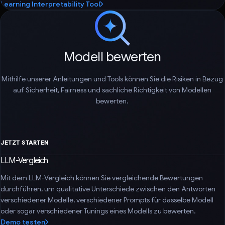
Learning Interpretability Tool
Modell bewerten
Mithilfe unserer Anleitungen und Tools können Sie die Risiken in Bezug
auf Sicherheit, Fairness und sachliche Richtigkeit von Modellen
bewerten.
JETZT STARTEN
LLM-Vergleich
Mit dem LLM-Vergleich können Sie vergleichende Bewertungen
durchführen, um qualitative Unterschiede zwischen den Antworten
verschiedener Modelle, verschiedener Prompts für dasselbe Modell
oder sogar verschiedener Tunings eines Modells zu bewerten.
Demo testen