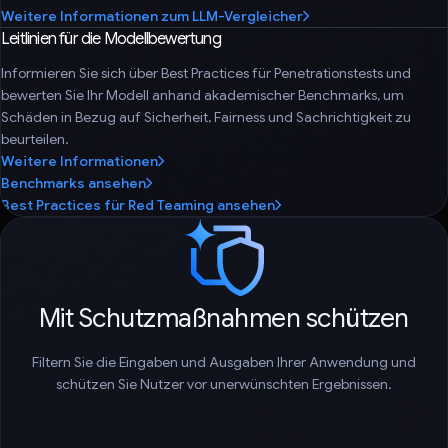
Weitere Informationen zum LLM-Vergleicher
Leitlinien für die Modellbewertung
Informieren Sie sich über Best Practices für Penetrationstests und
bewerten Sie Ihr Modell anhand akademischer Benchmarks, um
Schäden in Bezug auf Sicherheit, Fairness und Sachrichtigkeit zu
beurteilen.
Weitere Informationen
Benchmarks ansehen
Best Practices für Red Teaming ansehen
Mit Schutzmaßnahmen schützen
Filtern Sie die Eingaben und Ausgaben Ihrer Anwendung und
schützen Sie Nutzer vor unerwünschten Ergebnissen.