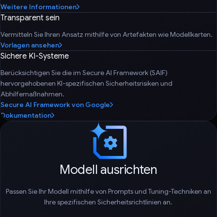
Weitere Informationen
Transparent sein
Vermitteln Sie Ihren Ansatz mithilfe von Artefakten wie Modellkarten.
Vorlagen ansehen
Sichere KI-Systeme
Berücksichtigen Sie die im Secure AI Framework (SAIF)
hervorgehobenen KI-spezifischen Sicherheitsrisiken und
Abhilfemaßnahmen.
Secure AI Framework von Google
Dokumentation
Modell ausrichten
Passen Sie Ihr Modell mithilfe von Prompts und Tuning-Techniken an
Ihre spezifischen Sicherheitsrichtlinien an.