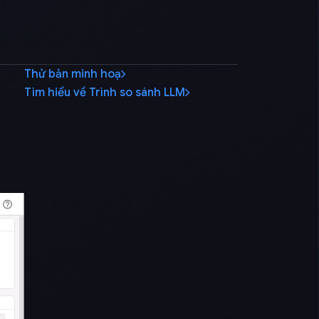
Thử bản minh hoạ
Tìm hiểu về Trình so sánh LLM