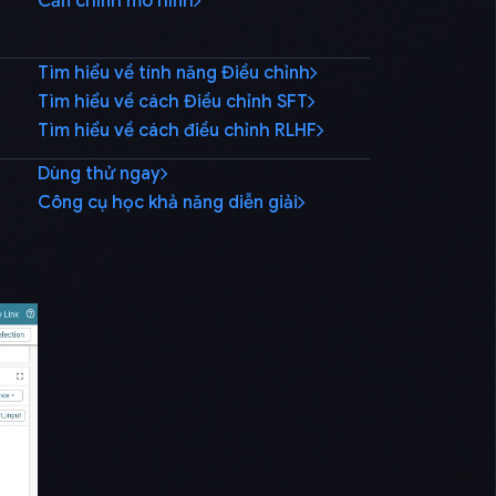
Căn chỉnh mô hình
Tìm hiểu về tính năng Điều chỉnh
Tìm hiểu về cách Điều chỉnh SFT
Tìm hiểu về cách điều chỉnh RLHF
Dùng thử ngay
Công cụ học khả năng diễn giải