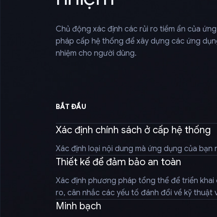
Chủ động xác định các rủi ro tiềm ẩn của ứn
pháp cấp hệ thống để xây dựng các ứng dụng
nhiệm cho người dùng.
BẮT ĐẦU
Xác định chính sách ở cấp hệ thống
Xác định loại nội dung mà ứng dụng của bạn 
Thiết kế để đảm bảo an toàn
Xác định phương pháp tổng thể để triển khai c
ro, cân nhắc các yếu tố đánh đổi về kỹ thuật 
Minh bạch