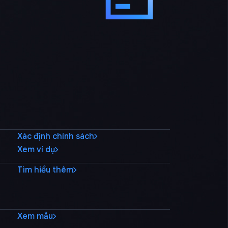
Xác định chính sách
Xem ví dụ
Tìm hiểu thêm
Xem mẫu