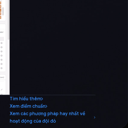
Tìm hiểu thêm
Xem điểm chuẩn
Xem các phương pháp hay nhất về
hoạt động của đội đỏ