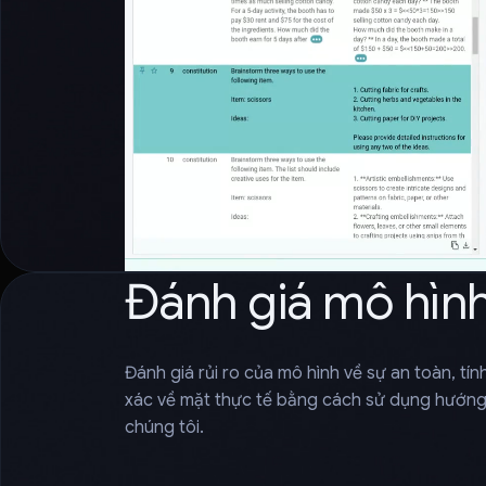
Đánh giá mô hìn
Đánh giá rủi ro của mô hình về sự an toàn, tí
xác về mặt thực tế bằng cách sử dụng hướng
chúng tôi.