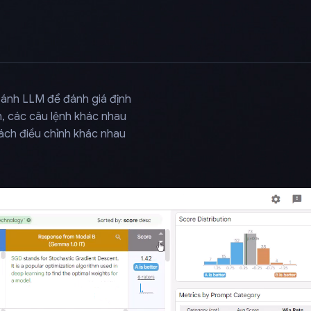
sánh LLM để đánh giá định
h, các câu lệnh khác nhau
ách điều chỉnh khác nhau