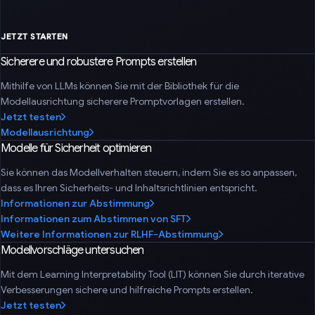
JETZT STARTEN
Sicherere und robustere Prompts erstellen
Mithilfe von LLMs können Sie mit der Bibliothek für die
Modellausrichtung sicherere Promptvorlagen erstellen.
Jetzt testen
Modellausrichtung
Modelle für Sicherheit optimieren
Sie können das Modellverhalten steuern, indem Sie es so anpassen,
dass es Ihren Sicherheits- und Inhaltsrichtlinien entspricht.
Informationen zur Abstimmung
Informationen zum Abstimmen von SFT
Weitere Informationen zur RLHF-Abstimmung
Modellvorschläge untersuchen
Mit dem Learning Interpretability Tool (LIT) können Sie durch iterative
Verbesserungen sichere und hilfreiche Prompts erstellen.
Jetzt testen