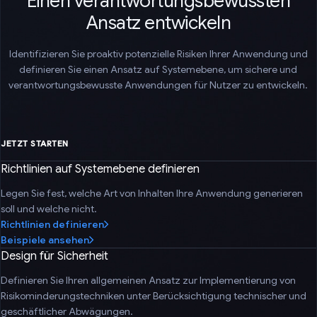
Einen verantwortungsbewussten
Ansatz entwickeln
Identifizieren Sie proaktiv potenzielle Risiken Ihrer Anwendung und
definieren Sie einen Ansatz auf Systemebene, um sichere und
verantwortungsbewusste Anwendungen für Nutzer zu entwickeln.
JETZT STARTEN
Richtlinien auf Systemebene definieren
Legen Sie fest, welche Art von Inhalten Ihre Anwendung generieren
soll und welche nicht.
Richtlinien definieren
Beispiele ansehen
Design für Sicherheit
Definieren Sie Ihren allgemeinen Ansatz zur Implementierung von
Risikominderungstechniken unter Berücksichtigung technischer und
geschäftlicher Abwägungen.