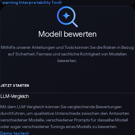
Learning Interpretability Tool
Modell bewerten
Mithilfe unserer Anleitungen und Tools können Sie die Risiken in Bezug
auf Sicherheit, Fairness und sachliche Richtigkeit von Modellen
bewerten.
JETZT STARTEN
LLM-Vergleich
Mit dem LLM-Vergleich können Sie vergleichende Bewertungen
durchführen, um qualitative Unterschiede zwischen den Antworten
verschiedener Modelle, verschiedener Prompts für dasselbe Modell
oder sogar verschiedener Tunings eines Modells zu bewerten.
Demo testen