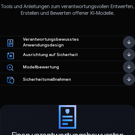
Tools und Anleitungen zum verantwortungsvollen Entwerfen,
Erstellen und Bewerten offener KI‑Modelle.
Verantwortungsbewusstes
Anwendungsdesign
Ausrichtung auf Sicherheit
Modellbewertung
Sicherheitsmaßnahmen