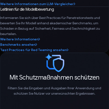
Weitere Informationen zum LLM-Vergleicher
Leitlinien für die Modellbewertung
Informieren Sie sich über Best Practices für Penetrationstests und
bewerten Sie Ihr Modell anhand akademischer Benchmarks, um
Schäden in Bezug auf Sicherheit, Fairness und Sachrichtigkeit zu
beurteilen.
Weitere Informationen
Benchmarks ansehen
Best Practices für Red Teaming ansehen
Mit Schutzmaßnahmen schützen
Filtern Sie die Eingaben und Ausgaben Ihrer Anwendung und
schützen Sie Nutzer vor unerwünschten Ergebnissen.