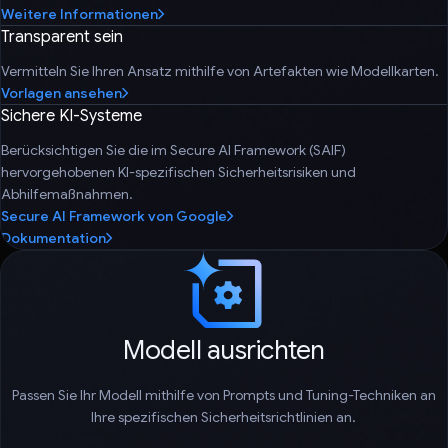
Weitere Informationen
Transparent sein
Vermitteln Sie Ihren Ansatz mithilfe von Artefakten wie Modellkarten.
Vorlagen ansehen
Sichere KI-Systeme
Berücksichtigen Sie die im Secure AI Framework (SAIF)
hervorgehobenen KI-spezifischen Sicherheitsrisiken und
Abhilfemaßnahmen.
Secure AI Framework von Google
Dokumentation
Modell ausrichten
Passen Sie Ihr Modell mithilfe von Prompts und Tuning-Techniken an
Ihre spezifischen Sicherheitsrichtlinien an.