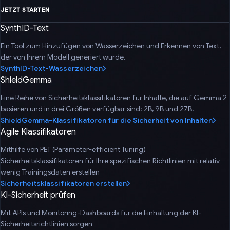
JETZT STARTEN
SynthID-Text
Ein Tool zum Hinzufügen von Wasserzeichen und Erkennen von Text,
der von Ihrem Modell generiert wurde.
SynthID-Text-Wasserzeichen
ShieldGemma
Eine Reihe von Sicherheitsklassifikatoren für Inhalte, die auf Gemma 2
basieren und in drei Größen verfügbar sind: 2B, 9B und 27B.
ShieldGemma-Klassifikatoren für die Sicherheit von Inhalten
Agile Klassifikatoren
Mithilfe von PET (Parameter-efficient Tuning)
Sicherheitsklassifikatoren für Ihre spezifischen Richtlinien mit relativ
wenig Trainingsdaten erstellen
Sicherheitsklassifikatoren erstellen
KI-Sicherheit prüfen
Mit APIs und Monitoring-Dashboards für die Einhaltung der KI-
Sicherheitsrichtlinien sorgen