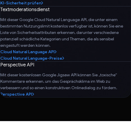
KI-Sicherheit prüfen
Textmoderationsdienst
Mit dieser Google Cloud Natural Language API, die unter einem
bestimmten Nutzungslimit kostenlos verfügbar ist, können Sie eine
Liste von Sicherheitsattributen erkennen, darunter verschiedene
potenziell schädliche Kategorien und Themen, die als sensibel
eingestuft werden können.
Cloud Natural Language API
Cloud Natural Language-Preise
Perspective API
Mit dieser kostenlosen Google Jigsaw API können Sie „toxische“
Kommentare erkennen, um das Gesprächsklima im Web zu
verbessern und so einen konstruktiven Onlinedialog zu fördern.
Perspective API