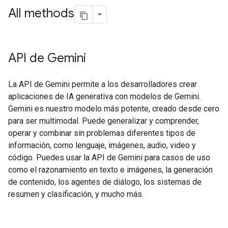
All methods
API de Gemini
La API de Gemini permite a los desarrolladores crear
aplicaciones de IA generativa con modelos de Gemini.
Gemini es nuestro modelo más potente, creado desde cero
para ser multimodal. Puede generalizar y comprender,
operar y combinar sin problemas diferentes tipos de
información, como lenguaje, imágenes, audio, video y
código. Puedes usar la API de Gemini para casos de uso
como el razonamiento en texto e imágenes, la generación
de contenido, los agentes de diálogo, los sistemas de
resumen y clasificación, y mucho más.