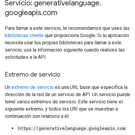
Servicio: generativelanguage
.
googleapis
.
com
Para llamar a este servicio, te recomendamos que uses las
bibliotecas cliente
que proporciona Google. Si tu aplicación
necesita usar tus propias bibliotecas para llamar a este
servicio, usa la información siguiente cuando realices las
solicitudes a la API.
Extremo de servicio
Un
extremo de servicio
es una URL base que especifica la
dirección de la red de un servicio de API. Un servicio puede
tener varios extremos de servicio. Este servicio tiene el
siguiente extremo, y todos los URI que se muestran a
continuación son relativos a él:
https://generativelanguage.googleapis.com