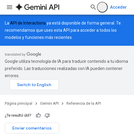
Acceder
La
API de Interactions
ya está disponible de forma general. Te
recomendamos que uses esta API para acceder a todos los
modelos y funciones más recientes.
Google utiliza tecnología de IA para traducir contenido a tu idioma
preferido. Las traducciones realizadas con IA pueden contener
errores.
Página principal
Gemini API
Referencia de la API
¿Te resultó útil?
Enviar comentarios