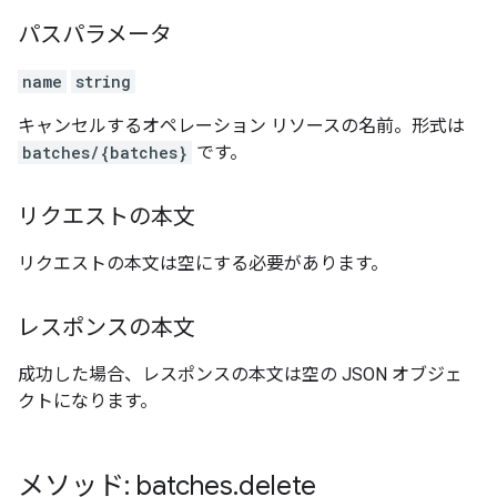
パスパラメータ
name
string
キャンセルするオペレーション リソースの名前。形式は
batches/{batches}
です。
リクエストの本文
リクエストの本文は空にする必要があります。
レスポンスの本文
成功した場合、レスポンスの本文は空の JSON オブジェ
クトになります。
メソッド: batches
.
delete