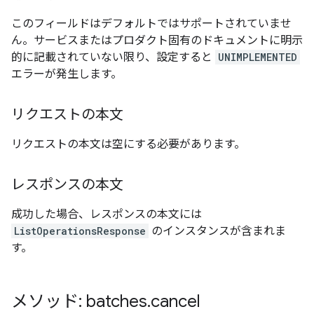
このフィールドはデフォルトではサポートされていませ
ん。サービスまたはプロダクト固有のドキュメントに明示
的に記載されていない限り、設定すると
UNIMPLEMENTED
エラーが発生します。
リクエストの本文
リクエストの本文は空にする必要があります。
レスポンスの本文
成功した場合、レスポンスの本文には
ListOperationsResponse
のインスタンスが含まれま
す。
メソッド: batches
.
cancel