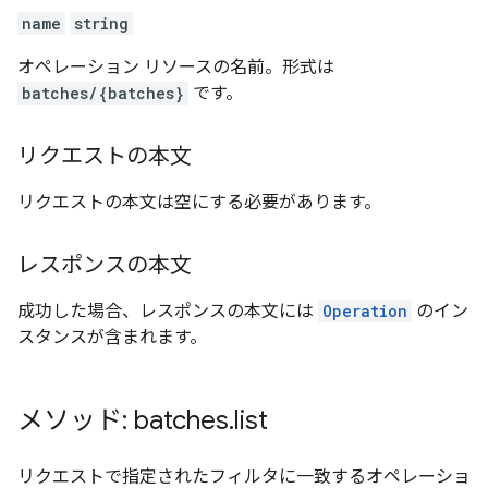
name
string
オペレーション リソースの名前。形式は
batches/{batches}
です。
リクエストの本文
リクエストの本文は空にする必要があります。
レスポンスの本文
成功した場合、レスポンスの本文には
Operation
のイン
スタンスが含まれます。
メソッド: batches
.
list
リクエストで指定されたフィルタに一致するオペレーショ