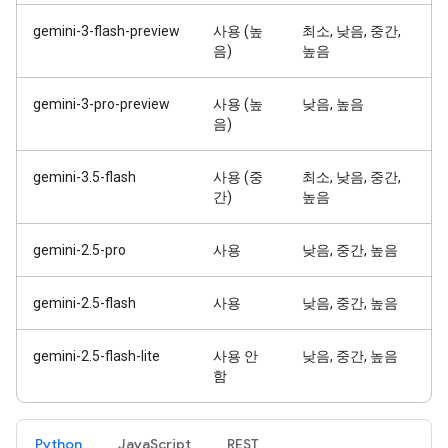
gemini-3-flash-preview
사용 (높
최소, 낮음, 중간,
음)
높음
gemini-3-pro-preview
사용 (높
낮음, 높음
음)
gemini-3.5-flash
사용 (중
최소, 낮음, 중간,
간)
높음
gemini-2.5-pro
사용
낮음, 중간, 높음
gemini-2.5-flash
사용
낮음, 중간, 높음
gemini-2.5-flash-lite
사용 안
낮음, 중간, 높음
함
Python
JavaScript
REST