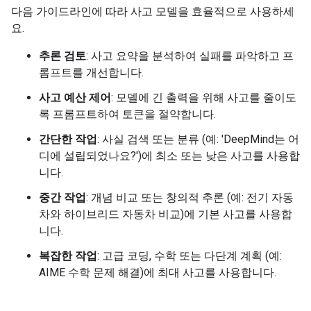
다음 가이드라인에 따라 사고 모델을 효율적으로 사용하세
요.
추론 검토
: 사고 요약을 분석하여 실패를 파악하고 프
롬프트를 개선합니다.
사고 예산 제어
: 모델에 긴 출력을 위해 사고를 줄이도
록 프롬프트하여 토큰을 절약합니다.
간단한 작업
: 사실 검색 또는 분류 (예: 'DeepMind는 어
디에 설립되었나요?')에 최소 또는 낮은 사고를 사용합
니다.
중간 작업
: 개념 비교 또는 창의적 추론 (예: 전기 자동
차와 하이브리드 자동차 비교)에 기본 사고를 사용합
니다.
복잡한 작업
: 고급 코딩, 수학 또는 다단계 계획 (예:
AIME 수학 문제 해결)에 최대 사고를 사용합니다.