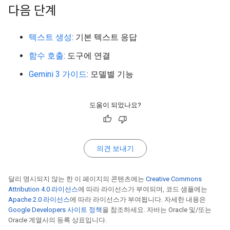
다음 단계
텍스트 생성
: 기본 텍스트 응답
함수 호출
: 도구에 연결
Gemini 3 가이드
: 모델별 기능
도움이 되었나요?
의견 보내기
달리 명시되지 않는 한 이 페이지의 콘텐츠에는
Creative Commons
Attribution 4.0 라이선스
에 따라 라이선스가 부여되며, 코드 샘플에는
Apache 2.0 라이선스
에 따라 라이선스가 부여됩니다. 자세한 내용은
Google Developers 사이트 정책
을 참조하세요. 자바는 Oracle 및/또는
Oracle 계열사의 등록 상표입니다.