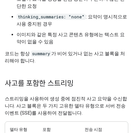
단한 요청
thinking_summaries: "none"
: 요약이 명시적으로
사용 중지된 경우
이미지와 같은 특정 사고 콘텐츠 유형에는 텍스트 요
약이 없을 수 있음
코드는 항상
summary
가 비어 있거나 없는 사고 블록을 처
리해야 합니다.
사고를 포함한 스트리밍
스트리밍을 사용하여 생성 중에 점진적 사고 요약을 수신합
니다. 사고 블록은 두 가지 고유한 델타 유형으로 서버 전송
이벤트 (SSE)를 사용하여 전달됩니다.
델타 유형
포함
전송 시점