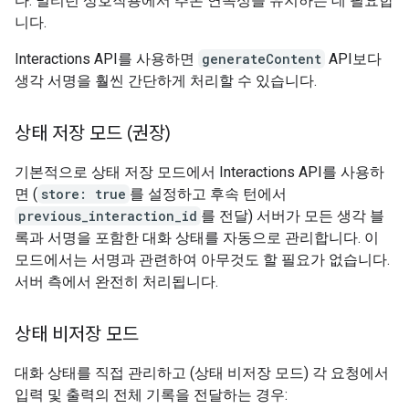
다. 멀티턴 상호작용에서 추론 연속성을 유지하는 데 필요합
니다.
Interactions API를 사용하면
generateContent
API보다
생각 서명을 훨씬 간단하게 처리할 수 있습니다.
상태 저장 모드 (권장)
기본적으로 상태 저장 모드에서 Interactions API를 사용하
면 (
store: true
를 설정하고 후속 턴에서
previous_interaction_id
를 전달) 서버가 모든 생각 블
록과 서명을 포함한 대화 상태를 자동으로 관리합니다. 이
모드에서는 서명과 관련하여 아무것도 할 필요가 없습니다.
서버 측에서 완전히 처리됩니다.
상태 비저장 모드
대화 상태를 직접 관리하고 (상태 비저장 모드) 각 요청에서
입력 및 출력의 전체 기록을 전달하는 경우: