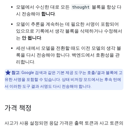
모델에서 수신한 대로 모든
thought
블록을 항상 다
시 전송해야
합니다
.
모델이 추론을 계속하는 데 필요한 서명이 포함되어
있으므로 기록에서 생각 블록을 삭제하거나 수정해서
는
안 됩니다
.
세션 내에서 모델을 전환할 때도 이전 모델의 생각 블
록을 다시 전송해야 합니다. 백엔드에서 호환성을 관
리합니다.
참고:
Google 검색과 같은 기본 제공 도구는 호출/결과 블록에 고
유한 서명을 포함할 수 있습니다. 상태 비저장 모드에서는 후속 턴에
서 이러한 도구 결과 서명도 다시 전송해야 합니다.
가격 책정
사고가 사용 설정되면 응답 가격은 출력 토큰과 사고 토큰의