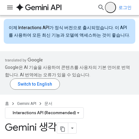
로그인
이제
Interactions API
가 정식 버전으로 출시되었습니다. 이 API
를 사용하여 모든 최신 기능과 모델에 액세스하는 것이 좋습니다.
Google은 AI 기술을 사용하여 콘텐츠를 사용자의 기본 언어로 번역
합니다. AI 번역에는 오류가 있을 수 있습니다.
홈
Gemini API
문서
Interactions API (Recommended)
Gemini 생각