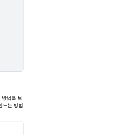
 방법을 보
만드는 방법