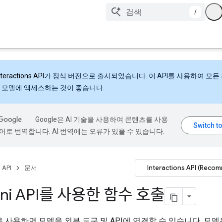
/
nteractions API
가 정식 버전으로 출시되었습니다. 이 API를 사용하여 모든
 모델에 액세스하는 것이 좋습니다.
Google은 AI 기술을 사용하여 콘텐츠를 사용
어로 번역합니다. AI 번역에는 오류가 있을 수 있습니다.
Interactions API (Reco
 API
문서
ini API를 사용한 함수 호출
 사용하면 모델을 외부 도구 및 API에 연결할 수 있습니다. 모