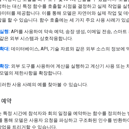
성하는 대신 특정 함수를 호출할 시점을 결정하고 실제 작업을 실
미터를 제공합니다. 이를 통해 모델은 자연어와 실제 작업 및 
을 할 수 있습니다. 함수 호출에는 세 가지 주요 사용 사례가 있
실행:
API를 사용하여 약속 예약, 송장 생성, 이메일 전송, 스마트 
 같은 외부 시스템과 상호작용합니다.
확대:
데이터베이스, API, 기술 자료와 같은 외부 소스의 정보에
확장:
외부 도구를 사용하여 계산을 실행하고 계산기 사용 또는 
 모델의 제한사항을 확장합니다.
러한 사용 사례의 예를 찾아볼 수 있습니다.
 예약
는 특정 시간에 참석자와 회의 일정을 예약하는 함수를 정의하는 
를 통해 모델은 사용자 요청을 파싱하고 구조화된 인수를 반환하
작업을 트리거할 수 있습니다.