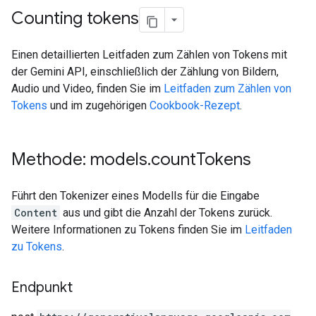
Counting tokens
Einen detaillierten Leitfaden zum Zählen von Tokens mit
der Gemini API, einschließlich der Zählung von Bildern,
Audio und Video, finden Sie im
Leitfaden zum Zählen von
Tokens
und im zugehörigen
Cookbook-Rezept
.
Methode: models
.
count
Tokens
Führt den Tokenizer eines Modells für die Eingabe
Content
aus und gibt die Anzahl der Tokens zurück.
Weitere Informationen zu Tokens finden Sie im
Leitfaden
zu Tokens
.
Endpunkt