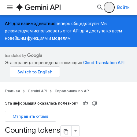
Войти
API для взаимодействия
теперь общедоступн. Мы
рекомендуем использовать этот API для доступа ко всем
новейшим функциям и моделям.
Эта страница переведена с помощью
Cloud Translation API
.
Главная
Gemini API
Справочник по API
Эта информация оказалась полезной?
Отправить отзыв
Counting tokens