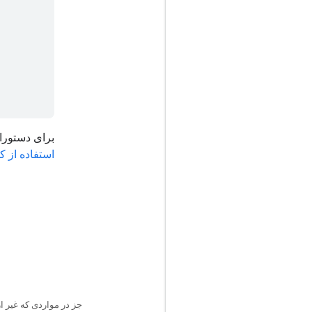
برای دستورالعمل نحوه ارس
استفاده از کلیدهای
جز در مواردی که غیر 