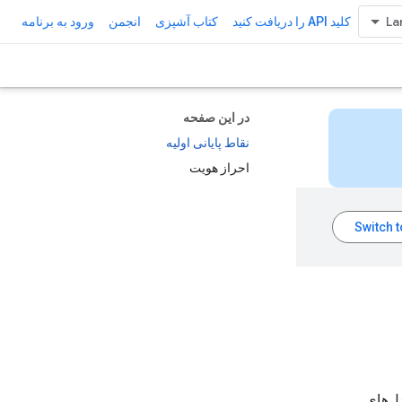
کلید API را دریافت کنید
کتاب آشپزی
انجمن
ورود به برنامه
در این صفحه
نقاط پایانی اولیه
احراز هویت
مدل‌های