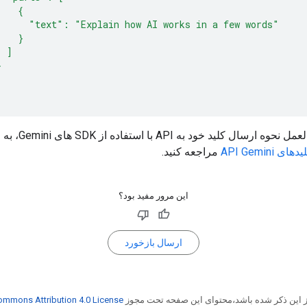
    {
      "text": "Explain how AI works in a few words"
    }
  ]
}
ال کلید خود به API با استفاده از SDK های Gemini، به راهنمای
 API Gemini
مراجعه کنید.
این مرور مفید بود؟
ارسال بازخورد
از این ذکر شده باشد،‌محتوای این صفحه تحت مجوز
ommons Attribution 4.0 License