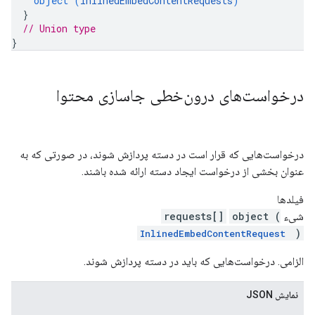
object (
InlinedEmbedContentRequests
)
}
// Union type
}
درخواست‌های درون‌خطی جاسازی محتوا
درخواست‌هایی که قرار است در دسته پردازش شوند، در صورتی که به
عنوان بخشی از درخواست ایجاد دسته ارائه شده باشند.
فیلدها
شیء
object (
requests[]
)
InlinedEmbedContentRequest
الزامی. درخواست‌هایی که باید در دسته پردازش شوند.
نمایش JSON