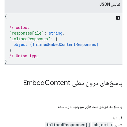
نمایش JSON
{
// output
"responsesFile"
: 
string
,
"inlinedResponses"
: 
{
object (
InlinedEmbedContentResponses
)
}
// Union type
}
پاسخ‌های درون‌خطی Embed
Content
پاسخ به درخواست‌های موجود در دسته.
فیلدها
شیء
object (
inlinedResponses[]