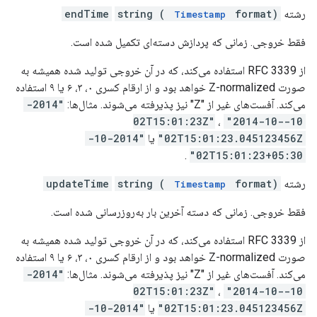
رشته
format)
string (
endTime
Timestamp
فقط خروجی. زمانی که پردازش دسته‌ای تکمیل شده است.
از RFC 3339 استفاده می‌کند، که در آن خروجی تولید شده همیشه به
صورت Z-normalized خواهد بود و از ارقام کسری ۰، ۳، ۶ یا ۹ استفاده
می‌کند. آفست‌های غیر از "Z" نیز پذیرفته می‌شوند. مثال‌ها:
"2014-
،
"2014-10-
10-02T15:01:23Z"
02T15:01:23.045123456Z"
یا
"2014-10-
.
02T15:01:23+05:30"
رشته
format)
string (
updateTime
Timestamp
فقط خروجی. زمانی که دسته آخرین بار به‌روزرسانی شده است.
از RFC 3339 استفاده می‌کند، که در آن خروجی تولید شده همیشه به
صورت Z-normalized خواهد بود و از ارقام کسری ۰، ۳، ۶ یا ۹ استفاده
می‌کند. آفست‌های غیر از "Z" نیز پذیرفته می‌شوند. مثال‌ها:
"2014-
،
"2014-10-
10-02T15:01:23Z"
02T15:01:23.045123456Z"
یا
"2014-10-