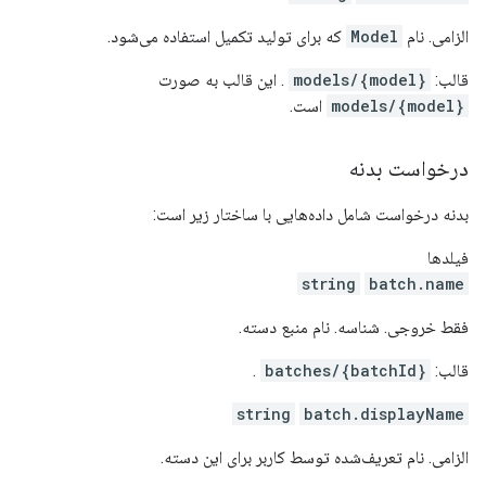
الزامی. نام
Model
که برای تولید تکمیل استفاده می‌شود.
قالب:
models/{model}
. این قالب به صورت
models/{model}
است.
درخواست بدنه
بدنه درخواست شامل داده‌هایی با ساختار زیر است:
فیلدها
string
batch.name
فقط خروجی. شناسه. نام منبع دسته.
قالب:
batches/{batchId}
.
string
batch.displayName
الزامی. نام تعریف‌شده توسط کاربر برای این دسته.