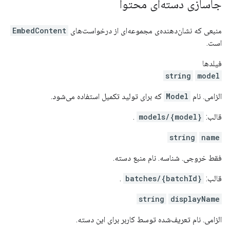
جاسازی دسته‌ای محتوا
منبعی که نشان‌دهنده‌ی مجموعه‌ای از درخواست‌های
EmbedContent
است.
فیلدها
string
model
الزامی. نام
Model
که برای تولید تکمیل استفاده می‌شود.
قالب:
models/{model}
.
string
name
فقط خروجی. شناسه. نام منبع دسته.
قالب:
batches/{batchId}
.
string
displayName
الزامی. نام تعریف‌شده توسط کاربر برای این دسته.