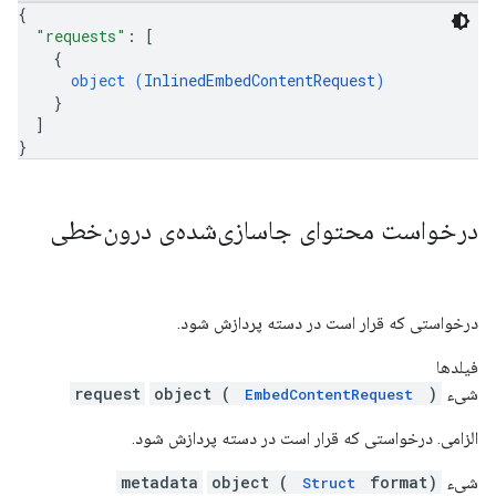
{
"requests"
: 
[
{
object (
InlinedEmbedContentRequest
)
}
]
}
درخواست محتوای جاسازی‌شده‌ی درون‌خطی
درخواستی که قرار است در دسته پردازش شود.
فیلدها
شیء
)
object (
request
EmbedContentRequest
الزامی. درخواستی که قرار است در دسته پردازش شود.
شیء
format)
object (
metadata
Struct