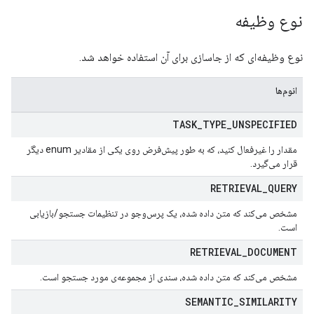
نوع وظیفه
نوع وظیفه‌ای که از جاسازی برای آن استفاده خواهد شد.
انوم‌ها
TASK
_
TYPE
_
UNSPECIFIED
مقدار را غیرفعال کنید، که به طور پیش‌فرض روی یکی از مقادیر enum دیگر
قرار می‌گیرد.
RETRIEVAL
_
QUERY
مشخص می‌کند که متن داده شده، یک پرس‌وجو در تنظیمات جستجو/بازیابی
است.
RETRIEVAL
_
DOCUMENT
مشخص می‌کند که متن داده شده، سندی از مجموعه‌ی مورد جستجو است.
SEMANTIC
_
SIMILARITY