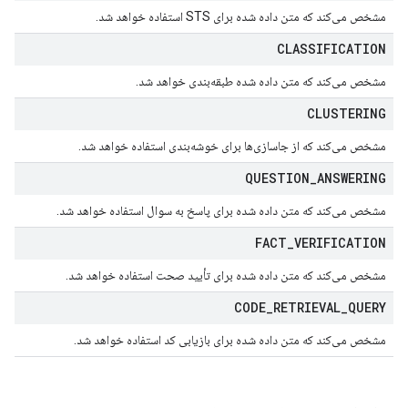
مشخص می‌کند که متن داده شده برای STS استفاده خواهد شد.
CLASSIFICATION
مشخص می‌کند که متن داده شده طبقه‌بندی خواهد شد.
CLUSTERING
مشخص می‌کند که از جاسازی‌ها برای خوشه‌بندی استفاده خواهد شد.
QUESTION
_
ANSWERING
مشخص می‌کند که متن داده شده برای پاسخ به سوال استفاده خواهد شد.
FACT
_
VERIFICATION
مشخص می‌کند که متن داده شده برای تأیید صحت استفاده خواهد شد.
CODE
_
RETRIEVAL
_
QUERY
مشخص می‌کند که متن داده شده برای بازیابی کد استفاده خواهد شد.