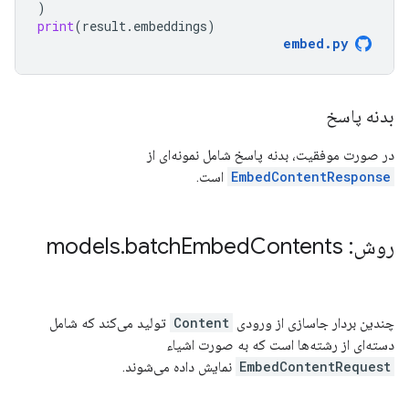
)
print
(
result
.
embeddings
)
embed
.
py
بدنه پاسخ
در صورت موفقیت، بدنه پاسخ شامل نمونه‌ای از
EmbedContentResponse
است.
روش: models
Contents
Embed
batch
.
چندین بردار جاسازی از ورودی
Content
تولید می‌کند که شامل
دسته‌ای از رشته‌ها است که به صورت اشیاء
EmbedContentRequest
نمایش داده می‌شوند.