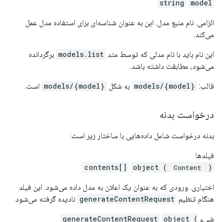
string
model
الزامی. نام منبع مدل. این به عنوان شناسه‌ای برای استفاده مدل عمل
می‌کند.
این نام باید با نام مدلی که توسط متد
models.list
برگردانده
می‌شود، مطابقت داشته باشد.
قالب:
models/{model}
به شکل
models/{model}
است.
درخواست بدنه
بدنه درخواست شامل داده‌هایی با ساختار زیر است:
فیلدها
contents[]
object (
)
Content
اختیاری. ورودی که به عنوان یک اعلان به مدل داده می‌شود. این فیلد
هنگام تنظیم
generateContentRequest
نادیده گرفته می‌شود.
شیء
object (
generateContentRequest