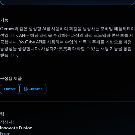
투표했습니다.
기능
Gemini와 같은 생성형 AI를 사용하여 과정을 생성하는 모바일 애플리케이
션입니다. API는 해당 과정을 수강하는 과정의 과정 로드맵과 콘텐츠를 제
공합니다. YouTube API를 사용하여 수업의 제목과 주제를 기반으로 과정
동영상을 생성합니다. 사용자가 챗봇과 대화할 수 있는 채팅 기능을 통합
했습니다.
구성용 제품
Flutter
웹/Chrome
팀
작성자:
Innovate Fusion
From