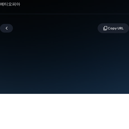
에티오피아