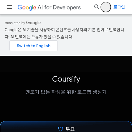
로그인
Google은 AI 기술을 사용하여 콘텐츠를 사용자의 기본 언어로 번역합니
다. AI 번역에는 오류가 있을 수 있습니다.
Coursify
멘토가 없는 학생을 위한 로드맵 생성기
투표