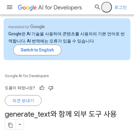
로그인
Google은 AI 기술을 사용하여 콘텐츠를 사용자의 기본 언어로 번
역합니다. AI 번역에는 오류가 있을 수 있습니다.
Google AI for Developers
도움이 되었나요?
의견 보내기
generate
_
text와 함께 외부 도구 사용