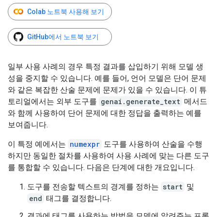
Colab 노트북 사용해 보기
GitHub에서 노트북 보기
일부 사용 사례의 경우 특정 결과를 삽입하기 위해 모델 생
성을 중지할 수 있습니다. 예를 들어, 언어 모델은 단어 문제
와 같은 복잡한 산술 문제에 문제가 있을 수 있습니다. 이 튜
토리얼에서는 외부 도구를
genai.generate_text
메서드
와 함께 사용하여 단어 문제에 대한 정답을 출력하는 예를
보여줍니다.
이 특정 예에서는
numexpr
도구를 사용하여 산술을 수행
하지만 동일한 절차를 사용하여 사용 사례에 맞는 다른 도구
를 통합할 수 있습니다. 다음은 단계에 대한 개요입니다.
도구를 전송할 텍스트의 경계를 정하는
start
및
end
태그를 결정합니다.
결과에 태그를 사용하는 방법을 모델에 알려주는 프롬