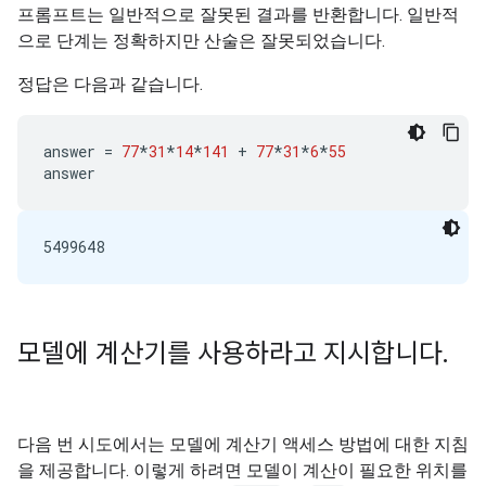
프롬프트는 일반적으로 잘못된 결과를 반환합니다. 일반적
으로 단계는 정확하지만 산술은 잘못되었습니다.
정답은 다음과 같습니다.
answer
=
77
*
31
*
14
*
141
+
77
*
31
*
6
*
55
answer
모델에 계산기를 사용하라고 지시합니다
.
다음 번 시도에서는 모델에 계산기 액세스 방법에 대한 지침
을 제공합니다. 이렇게 하려면 모델이 계산이 필요한 위치를