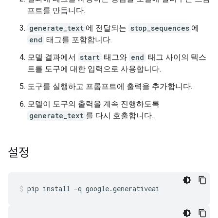
프트를 만듭니다.
generate_text
에 전달되는
stop_sequences
에
end
태그를 포함합니다.
모델 결과에서
start
태그와
end
태그 사이의 텍스
트를 도구에 대한 입력으로 사용합니다.
도구를 실행하고 프롬프트에 출력을 추가합니다.
모델이 도구의 출력을 계속 진행하도록
generate_text
를 다시 호출합니다.
설정
pip
install
-q
google.generativeai