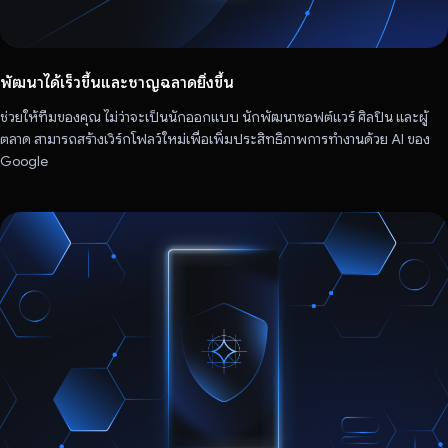
พัฒนาได้เร็วขึ้นและชาญฉลาดยิ่งขึ้น
ช่วยให้ทีมของคุณ ไม่ว่าจะเป็นนักออกแบบ นักพัฒนาซอฟต์แวร์ ศิลปิน และผู้
ตลาด สามารถสร้างเวิร์กโฟลว์ใหม่เพื่อเพิ่มประสิทธิภาพการทำงานด้วย AI ของ
Google