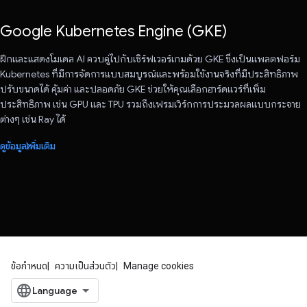
Google Kubernetes Engine (GKE)
ฝึกและแสดงโมเดล AI ควบคู่ไปกับเซิร์ฟเวอร์เกมด้วย GKE ซึ่งเป็นแพลตฟอร์ม
Kubernetes ที่มีการจัดการแบบสมบูรณ์และพร้อมใช้งานจริงที่มีประสิทธิภาพ
ปรับขนาดได้ คุ้มค่า และปลอดภัย GKE ช่วยให้คุณเลือกฮาร์ดแวร์ที่เพิ่ม
ประสิทธิภาพ เช่น GPU และ TPU รวมถึงเฟรมเวิร์กการประมวลผลแบบกระจาย
ต่างๆ เช่น Ray ได้
ดูข้อมูลเพิ่มเติม
ข้อกำหนด
ความเป็นส่วนตัว
Manage cookies