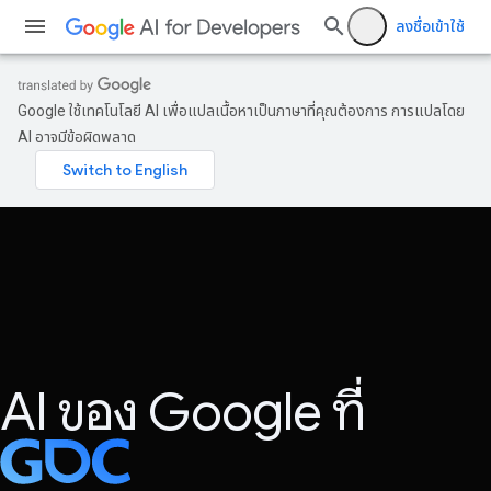
ลงชื่อเข้าใช้
Google ใช้เทคโนโลยี AI เพื่อแปลเนื้อหาเป็นภาษาที่คุณต้องการ การแปลโดย
AI อาจมีข้อผิดพลาด
AI ของ Google ที่