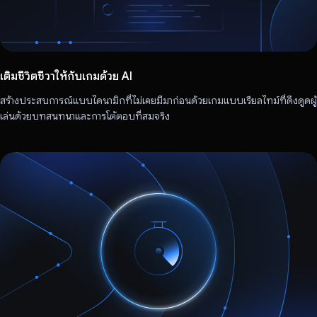
เติมชีวิตชีวาให้กับเกมด้วย AI
สร้างประสบการณ์แบบไดนามิกที่ไม่เคยมีมาก่อนด้วยเกมแบบเรียลไทม์ที่ดึงดูดผู้
เล่นด้วยบทสนทนาและการโต้ตอบที่สมจริง