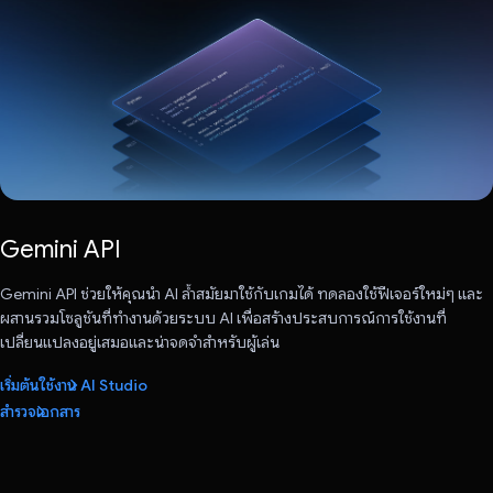
Gemini API
Gemini API ช่วยให้คุณนำ AI ล้ำสมัยมาใช้กับเกมได้ ทดลองใช้ฟีเจอร์ใหม่ๆ และ
ผสานรวมโซลูชันที่ทำงานด้วยระบบ AI เพื่อสร้างประสบการณ์การใช้งานที่
เปลี่ยนแปลงอยู่เสมอและน่าจดจําสําหรับผู้เล่น
เริ่มต้นใช้งาน AI Studio
สำรวจเอกสาร