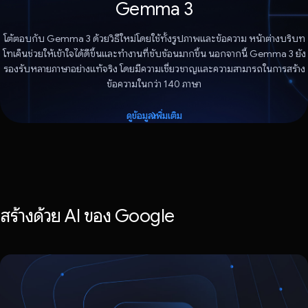
Gemma 3
โต้ตอบกับ Gemma 3 ด้วยวิธีใหม่โดยใช้ทั้งรูปภาพและข้อความ หน้าต่างบริบท
โทเค็นช่วยให้เข้าใจได้ดีขึ้นและทำงานที่ซับซ้อนมากขึ้น นอกจากนี้ Gemma 3 ยัง
รองรับหลายภาษาอย่างแท้จริง โดยมีความเชี่ยวชาญและความสามารถในการสร้าง
ข้อความในกว่า 140 ภาษา
ดูข้อมูลเพิ่มเติม
สร้างด้วย AI ของ Google