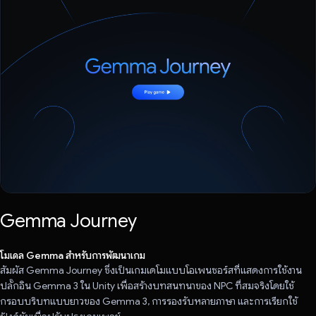
Gemma Journey
โมเดล Gemma สำหรับการพัฒนาเกม
สัมผัส Gemma Journey ซึ่งเป็นเกมเดโมแบบโอเพนซอร์สที่แสดงการใช้งาน
ปลั๊กอิน Gemma 3 ใน Unity เพื่อสร้างบทสนทนาของ NPC ที่สมจริงโดยใช้
กรอบบริบทแบบยาวของ Gemma 3, การรองรับหลายภาษา และการเรียกใช้