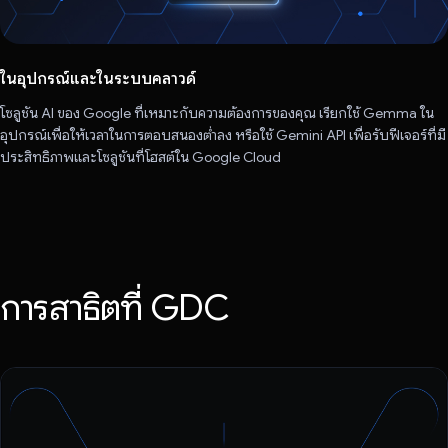
ในอุปกรณ์และในระบบคลาวด์
โซลูชัน AI ของ Google ที่เหมาะกับความต้องการของคุณ เรียกใช้ Gemma ใน
อุปกรณ์เพื่อให้เวลาในการตอบสนองต่ำลง หรือใช้ Gemini API เพื่อรับฟีเจอร์ที่มี
ประสิทธิภาพและโซลูชันที่โฮสต์ใน Google Cloud
การสาธิตที่ GDC