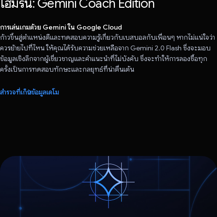
โฮมรัน: Gemini Coach Edition
การเล่นเกมด้วย Gemini ใน Google Cloud
ก้าวขึ้นสู่ตำแหน่งตีและทดสอบความรู้เกี่ยวกับเบสบอลกับเพื่อนๆ หากไม่แน่ใจว่า
ควรย้ายไปที่ไหน ให้คุณได้รับความช่วยเหลือจาก Gemini 2.0 Flash ซึ่งจะมอบ
ข้อมูลเชิงลึกจากผู้เชี่ยวชาญและคำแนะนำที่ไม่บังคับ ซึ่งจะทำให้การลองซื้อทุก
ครั้งเป็นการทดสอบทักษะและกลยุทธ์ที่น่าตื่นเต้น
สำรวจที่เก็บข้อมูลเดโม