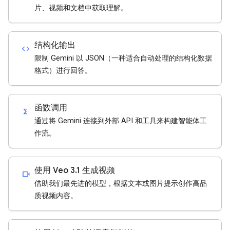
片、视频和文档中获取理解。
结构化输出
code
限制 Gemini 以 JSON（一种适合自动处理的结构化数据
格式）进行回答。
函数调用
functions
通过将 Gemini 连接到外部 API 和工具来构建智能体工
作流。
使用 Veo 3.1 生成视频
videocam
借助我们最先进的模型，根据文本或图片提示创作高品
质视频内容。