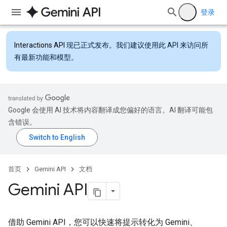
登录
Interactions API
现已正式发布。我们建议使用此 API 来访问所
有最新功能和模型。
Google 会使用 AI 技术将内容翻译成您偏好的语言。AI 翻译可能包
含错误。
首页
Gemini API
文档
Gemini API
借助 Gemini API，您可以快速将提示转化为 Gemini、