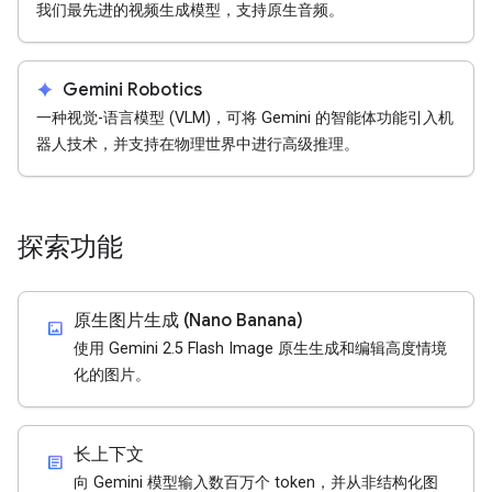
我们最先进的视频生成模型，支持原生音频。
spark
Gemini Robotics
一种视觉-语言模型 (VLM)，可将 Gemini 的智能体功能引入机
器人技术，并支持在物理世界中进行高级推理。
探索功能
原生图片生成 (Nano Banana)
imagesmode
使用 Gemini 2.5 Flash Image 原生生成和编辑高度情境
化的图片。
长上下文
article
向 Gemini 模型输入数百万个 token，并从非结构化图