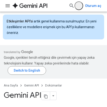
Oturum aç
Etkileşimler API'si
artık genel kullanıma sunulmuştur. En yeni
özelliklere ve modellere erişmek için bu API'yi kullanmanızı
öneririz.
Google, içerikleri tercih ettiğiniz dile çevirmek için yapay zeka
teknolojisini kullanır. Yapay zeka çevirilerinde hata olabilir.
Ana Sayfa
Gemini API
Dokümanlar
Gemini API