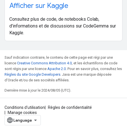
Afficher sur Kaggle
Consultez plus de code, de notebooks Colab,
d'informations et de discussions sur CodeGemma sur
Kaggle.
Sauf indication contraire, le contenu de cette page est régi par une
licence
Creative Commons Attribution 4.0
, et les échantillons de code
sont régis par une licence
Apache 2.0
. Pour en savoir plus, consultez les
Règles du site Google Developers
. Java est une marque déposée
d'Oracle et/ou de ses sociétés affiliées.
Dernière mise à jour le 2024/08/05 (UTC).
Conditions d'utilisation
Règles de confidentialité
Manage cookies