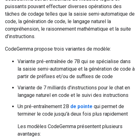
puissants pouvant effectuer diverses opérations des
tâches de codage telles que la saisie semi-automatique de
code, la génération de code, le langage naturel la
compréhension, le raisonnement mathématique et la suite
d'instructions.
CodeGemma propose trois variantes de modèle:
Variante pré-entraînée de 7B qui se spécialise dans
la saisie semi-automatique et la génération de code à
partir de préfixes et/ou de suffixes de code
Variante de 7 milliards d'instructions pour le chat en
langage naturel en code et le suivi des instructions
Un pré-entraînement 2B
de pointe
qui permet de
terminer le code jusqu'à deux fois plus rapidement
Les modèles CodeGemma présentent plusieurs
avantages: