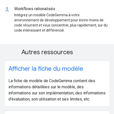
merge
Workflows rationalisés
Intégrez un modèle CodeGemma à votre
environnement de développement pour écrire moins de
code récurrent et vous concentrer, plus rapidement, sur du
code intéressant et différencié.
Autres ressources
Afficher la fiche du modèle
La fiche de modèle de CodeGemma contient des
informations détaillées sur le modèle, des
informations sur son implémentation, des informations
d'évaluation, son utilisation et ses limites, etc.