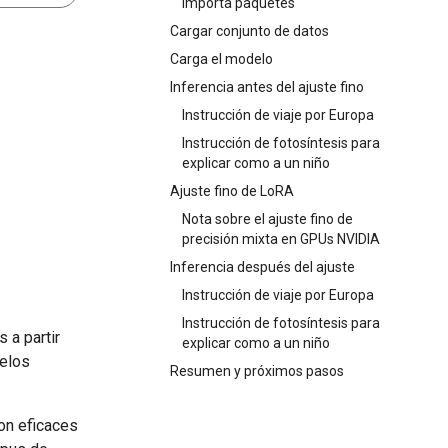
Importa paquetes
Cargar conjunto de datos
Carga el modelo
Inferencia antes del ajuste fino
Instrucción de viaje por Europa
Instrucción de fotosíntesis para
explicar como a un niño
Ajuste fino de LoRA
Nota sobre el ajuste fino de
precisión mixta en GPUs NVIDIA
Inferencia después del ajuste
Instrucción de viaje por Europa
Instrucción de fotosíntesis para
 a partir
explicar como a un niño
delos
Resumen y próximos pasos
on eficaces