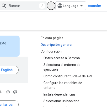
/
Acceder
En esta página
texto
Descripción general
Configuración
Obtén acceso a Gemma
Selecciona el entorno de
ejecución
Cómo configurar tu clave de API
Configure las variables de
entorno
l?
Instala dependencias
Seleccionar un backend
entarios