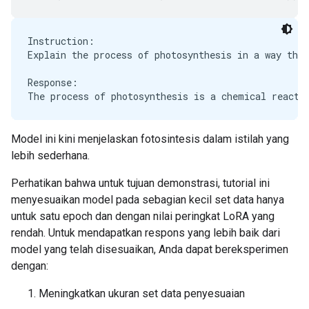
Instruction:

Explain the process of photosynthesis in a way that
Response:

Model ini kini menjelaskan fotosintesis dalam istilah yang
lebih sederhana.
Perhatikan bahwa untuk tujuan demonstrasi, tutorial ini
menyesuaikan model pada sebagian kecil set data hanya
untuk satu epoch dan dengan nilai peringkat LoRA yang
rendah. Untuk mendapatkan respons yang lebih baik dari
model yang telah disesuaikan, Anda dapat bereksperimen
dengan:
Meningkatkan ukuran set data penyesuaian