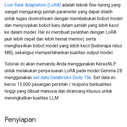
Low Rank Adaptation (LoRA)
adalah teknik fine-tuning yang
sangat mengurangi jumlah parameter yang dapat dilatih
untuk tugas downstream dengan membekukan bobot model
dan menyisipkan bobot baru dalam jumlah yang lebih kecil
ke dalam model. Hal ini membuat pelatihan dengan LoRA
jauh lebih cepat dan lebih hemat memori, serta
menghasilkan bobot model yang lebih kecil (beberapa ratus
MB), sekaligus mempertahankan kualitas output model.
Tutorial ini akan memandu Anda menggunakan KerasNLP
untuk melakukan penyesuaian LoRA pada model Gemma 2B
menggunakan
set data Databricks Dolly 15k
. Set data ini
berisi 15.000 pasangan perintah / respons berkualitas
tinggi yang dibuat manusia dan dirancang khusus untuk
meningkatkan kualitas LLM.
Penyiapan