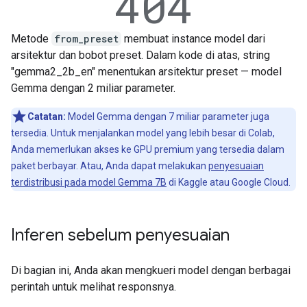
Metode
from_preset
membuat instance model dari
arsitektur dan bobot preset. Dalam kode di atas, string
"gemma2_2b_en" menentukan arsitektur preset — model
Gemma dengan 2 miliar parameter.
Catatan:
Model Gemma dengan 7 miliar parameter juga
tersedia. Untuk menjalankan model yang lebih besar di Colab,
Anda memerlukan akses ke GPU premium yang tersedia dalam
paket berbayar. Atau, Anda dapat melakukan
penyesuaian
terdistribusi pada model Gemma 7B
di Kaggle atau Google Cloud.
Inferen sebelum penyesuaian
Di bagian ini, Anda akan mengkueri model dengan berbagai
perintah untuk melihat responsnya.