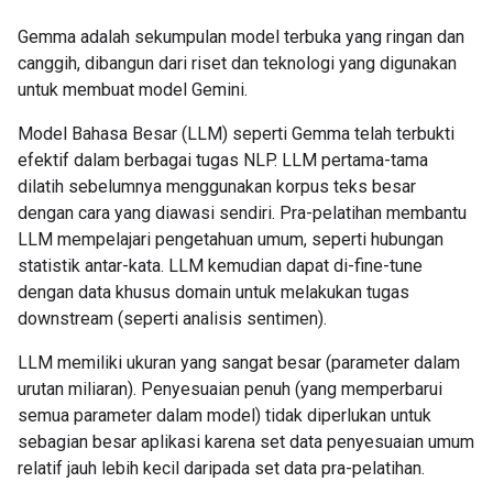
Gemma adalah sekumpulan model terbuka yang ringan dan
canggih, dibangun dari riset dan teknologi yang digunakan
untuk membuat model Gemini.
Model Bahasa Besar (LLM) seperti Gemma telah terbukti
efektif dalam berbagai tugas NLP. LLM pertama-tama
dilatih sebelumnya menggunakan korpus teks besar
dengan cara yang diawasi sendiri. Pra-pelatihan membantu
LLM mempelajari pengetahuan umum, seperti hubungan
statistik antar-kata. LLM kemudian dapat di-fine-tune
dengan data khusus domain untuk melakukan tugas
downstream (seperti analisis sentimen).
LLM memiliki ukuran yang sangat besar (parameter dalam
urutan miliaran). Penyesuaian penuh (yang memperbarui
semua parameter dalam model) tidak diperlukan untuk
sebagian besar aplikasi karena set data penyesuaian umum
relatif jauh lebih kecil daripada set data pra-pelatihan.