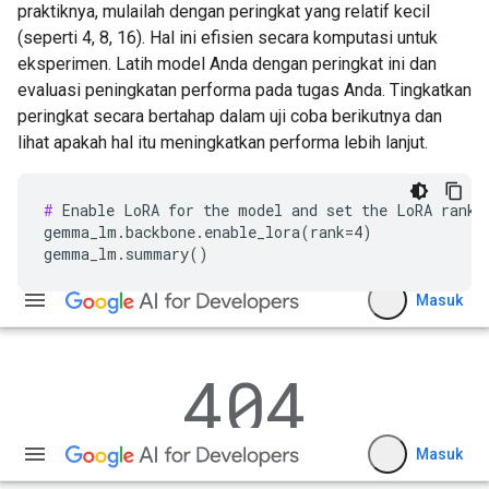
praktiknya, mulailah dengan peringkat yang relatif kecil
(seperti 4, 8, 16). Hal ini efisien secara komputasi untuk
eksperimen. Latih model Anda dengan peringkat ini dan
evaluasi peningkatan performa pada tugas Anda. Tingkatkan
peringkat secara bertahap dalam uji coba berikutnya dan
lihat apakah hal itu meningkatkan performa lebih lanjut.
#
 Enable LoRA for the model and set the LoRA rank t
gemma_lm.backbone.enable_lora(rank=4)
