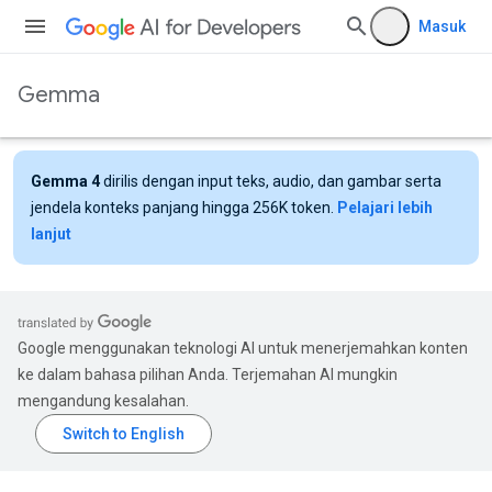
Masuk
Gemma
Gemma 4
dirilis dengan input teks, audio, dan gambar serta
jendela konteks panjang hingga 256K token.
Pelajari lebih
lanjut
Google menggunakan teknologi AI untuk menerjemahkan konten
ke dalam bahasa pilihan Anda. Terjemahan AI mungkin
mengandung kesalahan.