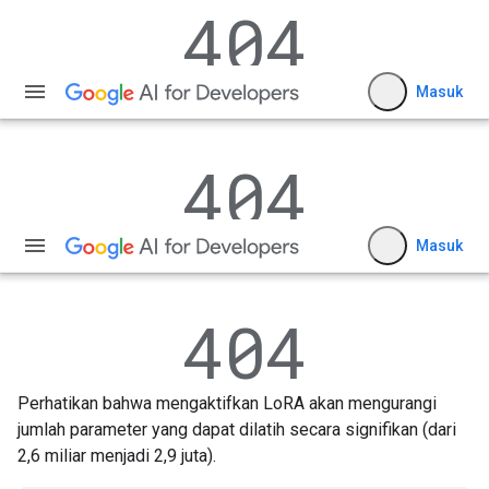
Perhatikan bahwa mengaktifkan LoRA akan mengurangi
jumlah parameter yang dapat dilatih secara signifikan (dari
2,6 miliar menjadi 2,9 juta).