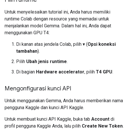
Untuk menyelesaikan tutorial ini, Anda harus memiliki
runtime Colab dengan resource yang memadai untuk
menjalankan model Gemma. Dalam hal ini, Anda dapat
menggunakan GPU T4:
Di kanan atas jendela Colab, pilih ▾ (
Opsi koneksi
tambahan
).
Pilih
Ubah jenis runtime
.
Di bagian
Hardware accelerator
, pilih
T4 GPU
.
Mengonfigurasi kunci API
Untuk menggunakan Gemma, Anda harus memberikan nama
pengguna Kaggle dan kunci API Kaggle.
Untuk membuat kunci API Kaggle, buka tab
Account
di
profil pengguna Kaggle Anda, lalu pilih
Create New Token
.