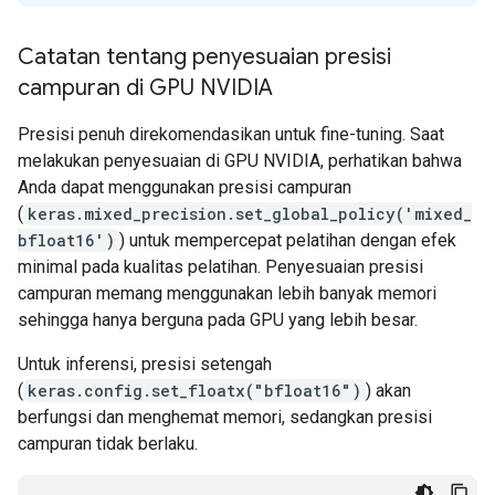
Catatan tentang penyesuaian presisi
campuran di GPU NVIDIA
Presisi penuh direkomendasikan untuk fine-tuning. Saat
melakukan penyesuaian di GPU NVIDIA, perhatikan bahwa
Anda dapat menggunakan presisi campuran
(
keras.mixed_precision.set_global_policy('mixed_
bfloat16')
) untuk mempercepat pelatihan dengan efek
minimal pada kualitas pelatihan. Penyesuaian presisi
campuran memang menggunakan lebih banyak memori
sehingga hanya berguna pada GPU yang lebih besar.
Untuk inferensi, presisi setengah
(
keras.config.set_floatx("bfloat16")
) akan
berfungsi dan menghemat memori, sedangkan presisi
campuran tidak berlaku.