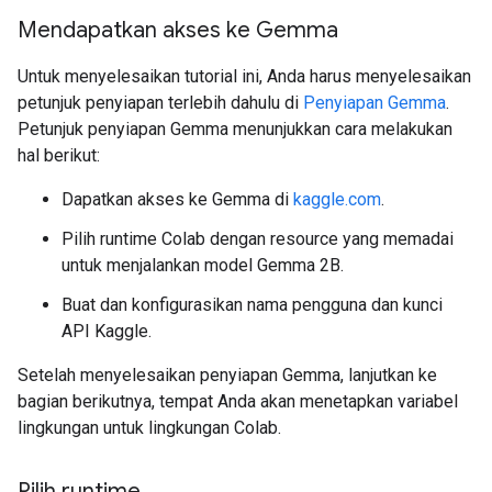
Mendapatkan akses ke Gemma
Untuk menyelesaikan tutorial ini, Anda harus menyelesaikan
petunjuk penyiapan terlebih dahulu di
Penyiapan Gemma
.
Petunjuk penyiapan Gemma menunjukkan cara melakukan
hal berikut:
Dapatkan akses ke Gemma di
kaggle.com
.
Pilih runtime Colab dengan resource yang memadai
untuk menjalankan model Gemma 2B.
Buat dan konfigurasikan nama pengguna dan kunci
API Kaggle.
Setelah menyelesaikan penyiapan Gemma, lanjutkan ke
bagian berikutnya, tempat Anda akan menetapkan variabel
lingkungan untuk lingkungan Colab.
Pilih runtime