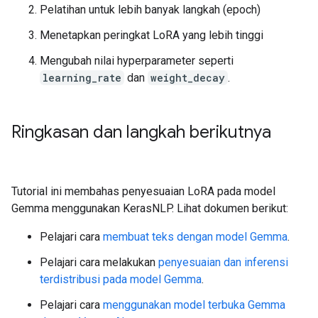
Pelatihan untuk lebih banyak langkah (epoch)
Menetapkan peringkat LoRA yang lebih tinggi
Mengubah nilai hyperparameter seperti
learning_rate
dan
weight_decay
.
Ringkasan dan langkah berikutnya
Tutorial ini membahas penyesuaian LoRA pada model
Gemma menggunakan KerasNLP. Lihat dokumen berikut:
Pelajari cara
membuat teks dengan model Gemma
.
Pelajari cara melakukan
penyesuaian dan inferensi
terdistribusi pada model Gemma
.
Pelajari cara
menggunakan model terbuka Gemma