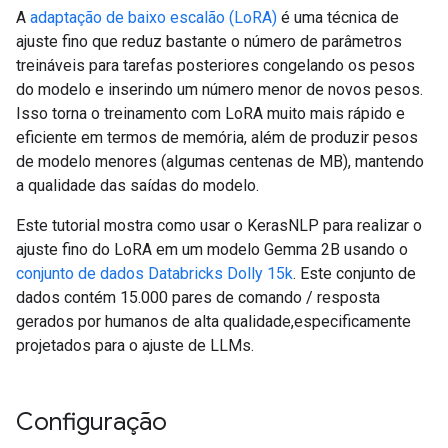
A
adaptação de baixo escalão (LoRA)
é uma técnica de
ajuste fino que reduz bastante o número de parâmetros
treináveis para tarefas posteriores congelando os pesos
do modelo e inserindo um número menor de novos pesos.
Isso torna o treinamento com LoRA muito mais rápido e
eficiente em termos de memória, além de produzir pesos
de modelo menores (algumas centenas de MB), mantendo
a qualidade das saídas do modelo.
Este tutorial mostra como usar o KerasNLP para realizar o
ajuste fino do LoRA em um modelo Gemma 2B usando o
conjunto de dados Databricks Dolly 15k
. Este conjunto de
dados contém 15.000 pares de comando / resposta
gerados por humanos de alta qualidade,especificamente
projetados para o ajuste de LLMs.
Configuração