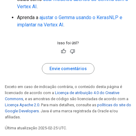
Vertex AI
.
Aprenda a
ajustar o Gemma usando o KerasNLP e
implantar na Vertex AI
.
Isso foi útil?
Envie comentários
Exceto em caso de indicação contrária, o conteúdo desta página é
licenciado de acordo com a
Licença de atribuição 4.0 do Creative
Commons
, e as amostras de código são licenciadas de acordo com a
Licença Apache 2.0
. Para mais detalhes, consulte as
políticas do site do
Google Developers
. Java é uma marca registrada da Oracle e/ou
afiliadas.
Última atualização 2025-02-25 UTC.