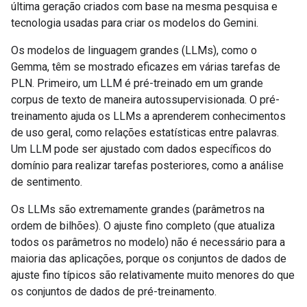
última geração criados com base na mesma pesquisa e
tecnologia usadas para criar os modelos do Gemini.
Os modelos de linguagem grandes (LLMs), como o
Gemma, têm se mostrado eficazes em várias tarefas de
PLN. Primeiro, um LLM é pré-treinado em um grande
corpus de texto de maneira autossupervisionada. O pré-
treinamento ajuda os LLMs a aprenderem conhecimentos
de uso geral, como relações estatísticas entre palavras.
Um LLM pode ser ajustado com dados específicos do
domínio para realizar tarefas posteriores, como a análise
de sentimento.
Os LLMs são extremamente grandes (parâmetros na
ordem de bilhões). O ajuste fino completo (que atualiza
todos os parâmetros no modelo) não é necessário para a
maioria das aplicações, porque os conjuntos de dados de
ajuste fino típicos são relativamente muito menores do que
os conjuntos de dados de pré-treinamento.