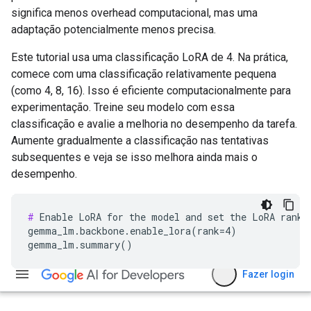
significa menos overhead computacional, mas uma
adaptação potencialmente menos precisa.
Este tutorial usa uma classificação LoRA de 4. Na prática,
comece com uma classificação relativamente pequena
(como 4, 8, 16). Isso é eficiente computacionalmente para
experimentação. Treine seu modelo com essa
classificação e avalie a melhoria no desempenho da tarefa.
Aumente gradualmente a classificação nas tentativas
subsequentes e veja se isso melhora ainda mais o
desempenho.
#
 Enable LoRA for the model and set the LoRA rank t
gemma_lm.backbone.enable_lora(rank=4)
