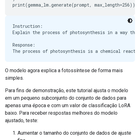
Instruction:

Explain the process of photosynthesis in a way that
Response:

O modelo agora explica a fotossíntese de forma mais
simples.
Para fins de demonstração, este tutorial ajusta o modelo
em um pequeno subconjunto do conjunto de dados para
apenas uma época e com um valor de classificação LoRA
baixo. Para receber respostas melhores do modelo
ajustado, teste:
Aumentar o tamanho do conjunto de dados de ajuste