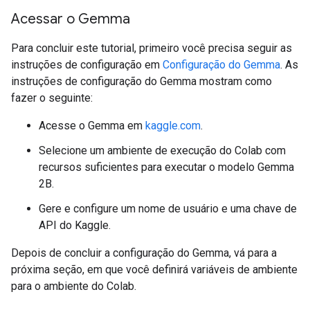
Acessar o Gemma
Para concluir este tutorial, primeiro você precisa seguir as
instruções de configuração em
Configuração do Gemma
. As
instruções de configuração do Gemma mostram como
fazer o seguinte:
Acesse o Gemma em
kaggle.com
.
Selecione um ambiente de execução do Colab com
recursos suficientes para executar o modelo Gemma
2B.
Gere e configure um nome de usuário e uma chave de
API do Kaggle.
Depois de concluir a configuração do Gemma, vá para a
próxima seção, em que você definirá variáveis de ambiente
para o ambiente do Colab.