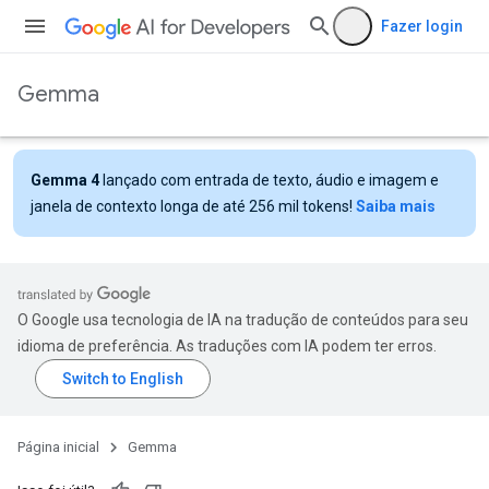
Fazer login
Gemma
Gemma 4
lançado com entrada de texto, áudio e imagem e
janela de contexto longa de até 256 mil tokens!
Saiba mais
O Google usa tecnologia de IA na tradução de conteúdos para seu
idioma de preferência. As traduções com IA podem ter erros.
Página inicial
Gemma