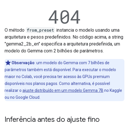
O método
from_preset
instancia o modelo usando uma
arquitetura e pesos predefinidos. No código acima, a string
"gemma2_2b_en" especifica a arquitetura predefinida, um
modelo do Gemma com 2 bilhões de parâmetros.
Observação
:
um modelo do Gemma com 7 bilhões de
parâmetros também está disponível. Para executar o modelo
maior no Colab, você precisa ter acesso às GPUs premium
disponíveis nos planos pagos. Como alternativa, é possível
realizar o
ajuste distribuído em um modelo Gemma 7B
no Kaggle
ou no Google Cloud.
Inferência antes do ajuste fino