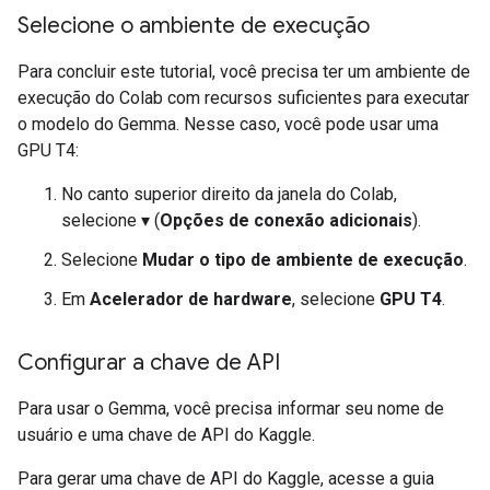
Selecione o ambiente de execução
Para concluir este tutorial, você precisa ter um ambiente de
execução do Colab com recursos suficientes para executar
o modelo do Gemma. Nesse caso, você pode usar uma
GPU T4:
No canto superior direito da janela do Colab,
selecione ▾ (
Opções de conexão adicionais
).
Selecione
Mudar o tipo de ambiente de execução
.
Em
Acelerador de hardware
, selecione
GPU T4
.
Configurar a chave de API
Para usar o Gemma, você precisa informar seu nome de
usuário e uma chave de API do Kaggle.
Para gerar uma chave de API do Kaggle, acesse a guia