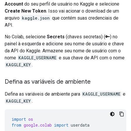
Account
do seu perfil de usuário no Kaggle e selecione
Create New Token
. Isso vai acionar o download de um
arquivo
kaggle.json
que contém suas credenciais de
API.
No Colab, selecione
Secrets
(chaves secretas) (🔑) no
painel à esquerda e adicione seu nome de usuário e chave
da API do Kaggle. Armazene seu nome de usuário com o
nome
KAGGLE_USERNAME
e sua chave de API com o nome
KAGGLE_KEY
.
Defina as variáveis de ambiente
Defina as variáveis de ambiente para
KAGGLE_USERNAME
e
KAGGLE_KEY
.
import
os
from
google.colab
import
userdata