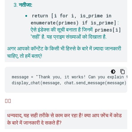
नतीजा:
return [i for i, is_prime in
enumerate(primes) if is_prime]
:
ऐसे इंडेक्स की सूची बनाता है जिनमें
primes[i]
'सही' है. यह प्राइम संख्याओं को दिखाता है.
अगर आपको कॉन्टेंट के किसी भी हिस्से के बारे में ज़्यादा जानकारी
चाहिए, तो हमें बताएं!
message = "Thank you, it works! Can you explain the
🙋‍♂️
धन्यवाद, यह सही तरीके से काम कर रहा है! क्या आप फ़्रेंच में कोड
के बारे में जानकारी दे सकते हैं?