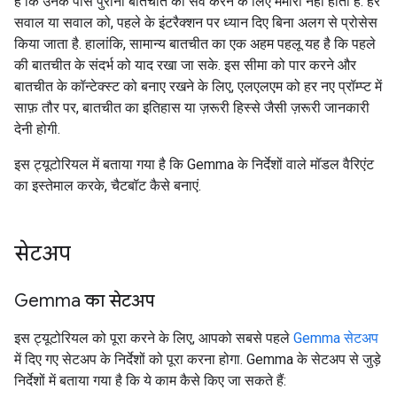
है कि उनके पास पुरानी बातचीत को सेव करने के लिए मेमोरी नहीं होती है. हर
सवाल या सवाल को, पहले के इंटरैक्शन पर ध्यान दिए बिना अलग से प्रोसेस
किया जाता है. हालांकि, सामान्य बातचीत का एक अहम पहलू यह है कि पहले
की बातचीत के संदर्भ को याद रखा जा सके. इस सीमा को पार करने और
बातचीत के कॉन्टेक्स्ट को बनाए रखने के लिए, एलएलएम को हर नए प्रॉम्प्ट में
साफ़ तौर पर, बातचीत का इतिहास या ज़रूरी हिस्से जैसी ज़रूरी जानकारी
देनी होगी.
इस ट्यूटोरियल में बताया गया है कि Gemma के निर्देशों वाले मॉडल वैरिएंट
का इस्तेमाल करके, चैटबॉट कैसे बनाएं.
सेटअप
Gemma का सेटअप
इस ट्यूटोरियल को पूरा करने के लिए, आपको सबसे पहले
Gemma सेटअप
में दिए गए सेटअप के निर्देशों को पूरा करना होगा. Gemma के सेटअप से जुड़े
निर्देशों में बताया गया है कि ये काम कैसे किए जा सकते हैं: