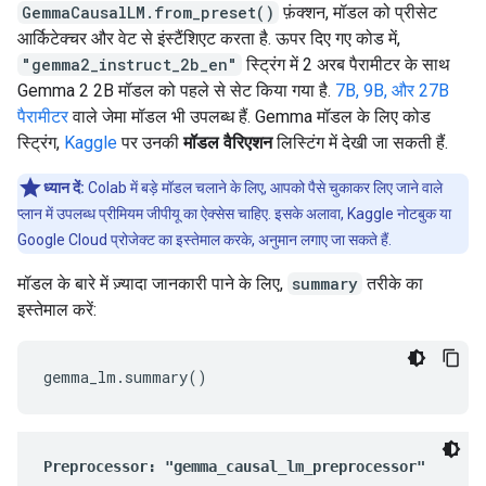
GemmaCausalLM.from_preset()
फ़ंक्शन, मॉडल को प्रीसेट
आर्किटेक्चर और वेट से इंस्टैंशिएट करता है. ऊपर दिए गए कोड में,
"gemma2_instruct_2b_en"
स्ट्रिंग में 2 अरब पैरामीटर के साथ
Gemma 2 2B मॉडल को पहले से सेट किया गया है.
7B, 9B, और 27B
पैरामीटर
वाले जेमा मॉडल भी उपलब्ध हैं. Gemma मॉडल के लिए कोड
स्ट्रिंग,
Kaggle
पर उनकी
मॉडल वैरिएशन
लिस्टिंग में देखी जा सकती हैं.
ध्यान दें:
Colab में बड़े मॉडल चलाने के लिए, आपको पैसे चुकाकर लिए जाने वाले
प्लान में उपलब्ध प्रीमियम जीपीयू का ऐक्सेस चाहिए. इसके अलावा, Kaggle नोटबुक या
Google Cloud प्रोजेक्ट का इस्तेमाल करके, अनुमान लगाए जा सकते हैं.
मॉडल के बारे में ज़्यादा जानकारी पाने के लिए,
summary
तरीके का
इस्तेमाल करें: