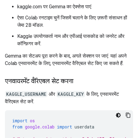
kaggle.com पर Gemma का ऐक्सेस पाएं.
ऐसा Colab रनटाइम चुनें जिसमें चलाने के लिए ज़रूरी संसाधन हों
जेमा 2B मॉडल.
Kaggle उपयोगकर्ता नाम और एपीआई पासकोड को जनरेट और
कॉन्फ़िगर करें.
Gemma का सेटअप पूरा करने के बाद, अगले सेक्शन पर जाएं. यहां अपने
Colab एनवायरमेंट के लिए, एनवायरमेंट वैरिएबल सेट किए जा सकते हैं.
एनवायरमेंट वैरिएबल सेट करना
KAGGLE_USERNAME
और
KAGGLE_KEY
के लिए, एनवायरमेंट
वैरिएबल सेट करें.
import
os
from
google.colab
import
userdata