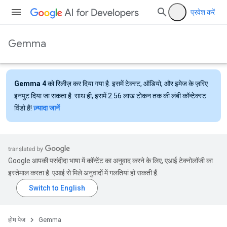
प्रवेश करें
Gemma
Gemma 4
को रिलीज़ कर दिया गया है. इसमें टेक्स्ट, ऑडियो, और इमेज के ज़रिए
इनपुट दिया जा सकता है. साथ ही, इसमें 2.56 लाख टोकन तक की लंबी कॉन्टेक्स्ट
विंडो है!
ज़्यादा जानें
Google आपकी पसंदीदा भाषा में कॉन्टेंट का अनुवाद करने के लिए, एआई टेक्नोलॉजी का
इस्तेमाल करता है. एआई से मिले अनुवादों में गलतियां हो सकती हैं.
होम पेज
Gemma