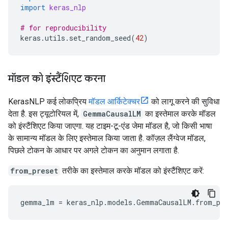
import
keras_nlp
# for reproducibility
keras
.
utils
.
set_random_seed
(
42
)
मॉडल को इंस्टैंशिएट करना
KerasNLP कई लोकप्रिय
मॉडल आर्किटेक्चर
को लागू करने की सुविधा
देता है. इस ट्यूटोरियल में,
GemmaCausalLM
का इस्तेमाल करके मॉडल
को इंस्टैंशिएट किया जाएगा. यह टाइम-टू-एंड जेमा मॉडल है, जो किसी भाषा
के सामान्य मॉडल के लिए इस्तेमाल किया जाता है. कॉज़ल लैंग्वेज मॉडल,
पिछले टोकन के आधार पर अगले टोकन का अनुमान लगाता है.
from_preset
तरीके का इस्तेमाल करके मॉडल को इंस्टैंशिएट करें: