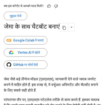
क्या इस कॉन्टेंट से आपको मदद मिली?
सुझाव भेजें
जेमा के साथ चैटबॉट बनाएं
Google Colab में चलाएं
Vertex AI में खोलें
GitHub पर सोर्स देखें
जेमा जैसे बड़े लैंग्वेज मॉडल (एलएलएम), जानकारी देने वाले जवाब जनरेट
करने में माहिर होते हैं. इस वजह से, ये वर्चुअल असिस्टेंट और चैटबॉट बनाने
के लिए सबसे सही होते हैं.
परंपरागत तौर पर, एलएलएम स्टेटलेस तरीके से काम करते हैं. इसका मतलब