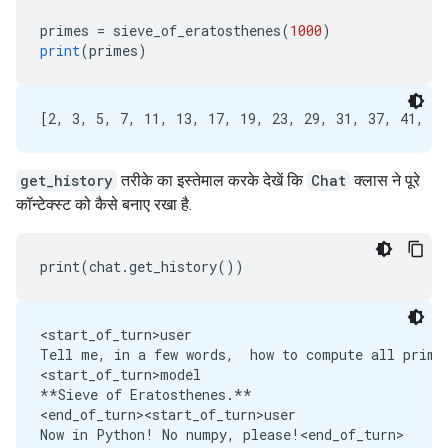
primes
=
sieve_of_eratosthenes
(
1000
)
print
(
primes
)
get_history
तरीके का इस्तेमाल करके देखें कि
Chat
क्लास ने पूरे
कॉन्टेक्स्ट को कैसे बनाए रखा है.
<start_of_turn>user

Tell me, in a few words,  how to compute all prime 
<start_of_turn>model

**Sieve of Eratosthenes.** 

<end_of_turn><start_of_turn>user

Now in Python! No numpy, please!<end_of_turn>
