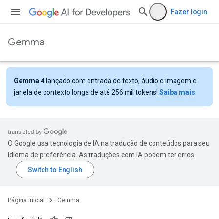
Fazer login
Gemma
Gemma 4
lançado com entrada de texto, áudio e imagem e
janela de contexto longa de até 256 mil tokens!
Saiba mais
O Google usa tecnologia de IA na tradução de conteúdos para seu
idioma de preferência. As traduções com IA podem ter erros.
Página inicial
Gemma