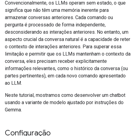
Convencionalmente, os LLMs operam sem estado, o que
significa que não têm uma memória inerente para
armazenar conversas anteriores. Cada comando ou
pergunta é processado de forma independente,
desconsiderando as interações anteriores. No entanto, um
aspecto crucial da conversa natural é a capacidade de reter
o contexto de interações anteriores. Para superar essa
limitação e permitir que os LLMs mantenham o contexto da
conversa, eles precisam receber explicitamente
informações relevantes, como o histórico da conversa (ou
partes pertinentes), em cada novo comando apresentado
ao LLM.
Neste tutorial, mostramos como desenvolver um chatbot
usando a variante de modelo ajustado por instruções do
Gemma.
Configuração