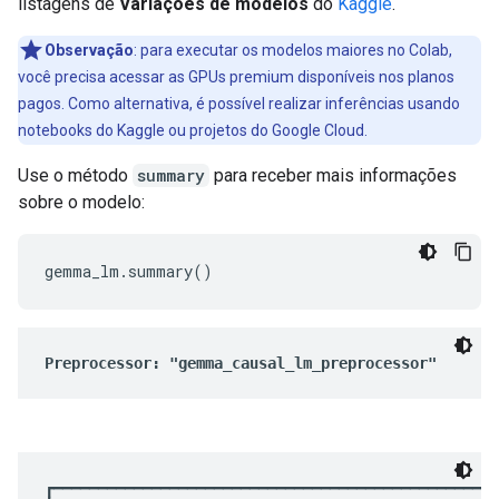
listagens de
Variações de modelos
do
Kaggle
.
Observação
:
para executar os modelos maiores no Colab,
você precisa acessar as GPUs premium disponíveis nos planos
pagos. Como alternativa, é possível realizar inferências usando
notebooks do Kaggle ou projetos do Google Cloud.
Use o método
summary
para receber mais informações
sobre o modelo: