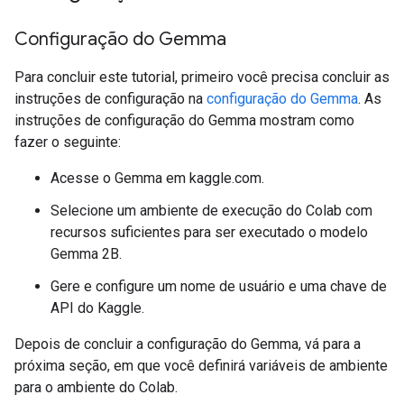
Configuração do Gemma
Para concluir este tutorial, primeiro você precisa concluir as
instruções de configuração na
configuração do Gemma
. As
instruções de configuração do Gemma mostram como
fazer o seguinte:
Acesse o Gemma em kaggle.com.
Selecione um ambiente de execução do Colab com
recursos suficientes para ser executado o modelo
Gemma 2B.
Gere e configure um nome de usuário e uma chave de
API do Kaggle.
Depois de concluir a configuração do Gemma, vá para a
próxima seção, em que você definirá variáveis de ambiente
para o ambiente do Colab.