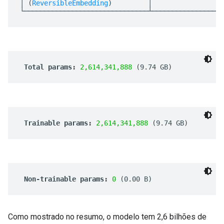
Como mostrado no resumo, o modelo tem 2,6 bilhões de