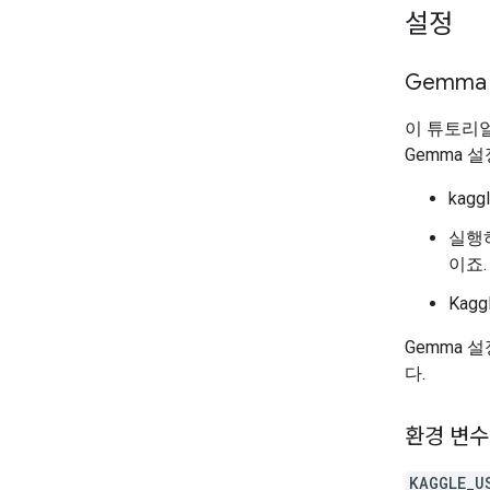
설정
Gemma
이 튜토리
Gemma 
kag
실행하
이죠.
Kag
Gemma 
다.
환경 변수
KAGGLE_U