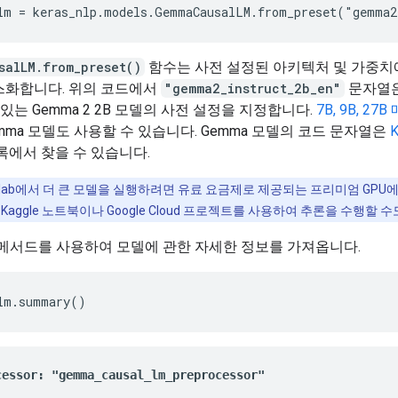
salLM.from_preset()
함수는 사전 설정된 아키텍처 및 가중치
스화합니다. 위의 코드에서
"gemma2_instruct_2b_en"
문자열
 있는 Gemma 2 2B 모델의 사전 설정을 지정합니다.
7B, 9B, 2
mma 모델도 사용할 수 있습니다. Gemma 모델의 코드 문자열은
K
에서 찾을 수 있습니다.
lab에서 더 큰 모델을 실행하려면 유료 요금제로 제공되는 프리미엄 GPU
 Kaggle 노트북이나 Google Cloud 프로젝트를 사용하여 추론을 수행할 
메서드를 사용하여 모델에 관한 자세한 정보를 가져옵니다.