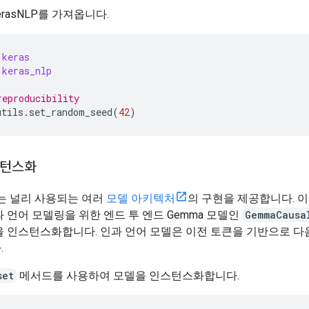
KerasNLP를 가져옵니다.
keras
keras_nlp
reproducibility
utils
.
set_random_seed
(
42
)
스턴스화
LP는 널리 사용되는 여러
모델 아키텍처
의 구현을 제공합니다. 
 언어 모델링을 위한 엔드 투 엔드 Gemma 모델인
GemmaCausa
을 인스턴스화합니다. 인과 언어 모델은 이전 토큰을 기반으로 다
.
set
메서드를 사용하여 모델을 인스턴스화합니다.