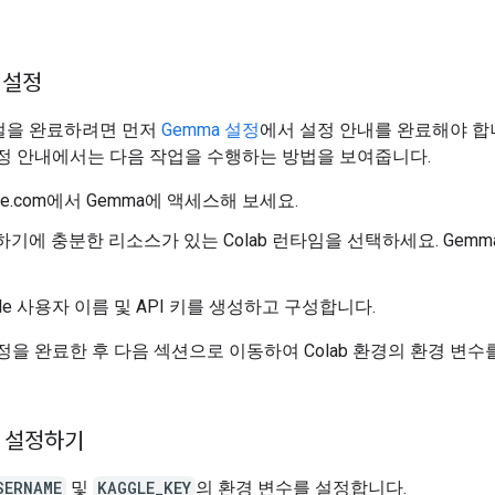
 설정
얼을 완료하려면 먼저
Gemma 설정
에서 설정 안내를 완료해야 합
설정 안내에서는 다음 작업을 수행하는 방법을 보여줍니다.
gle.com에서 Gemma에 액세스해 보세요.
기에 충분한 리소스가 있는 Colab 런타임을 선택하세요. Gemma
gle 사용자 이름 및 API 키를 생성하고 구성합니다.
설정을 완료한 후 다음 섹션으로 이동하여 Colab 환경의 환경 변
 설정하기
SERNAME
및
KAGGLE_KEY
의 환경 변수를 설정합니다.