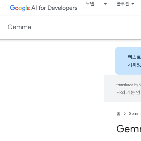
모델
솔루션
Gemma
텍스트
시되었
자의 기본 언
홈
Gemm
Gem