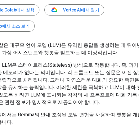
le Colab에서 실행
Vertex AI에서 열기
Hub에서 소스 보기
 같은 대규모 언어 모델 (LLM)은 유익한 응답을 생성하는 데 뛰
 가상 어시스턴트와 챗봇을 빌드하는 데 이상적입니다.
LLM은 스테이트리스(Stateless) 방식으로 작동합니다. 즉, 과
한 메모리가 없다는 의미입니다. 각 프롬프트 또는 질문은 이전 
독립적으로 처리됩니다. 그러나 자연스러운 대화의 중요한 측면은
락을 유지하는 능력입니다. 이러한 제한을 극복하고 LLM이 대화
있도록 하려면 LLM에 표시되는 각각의 새 프롬프트에 대화 기록 
은 관련 정보가 명시적으로 제공되어야 합니다.
에서는 Gemma의 안내 조정된 모델 변형을 사용하여 챗봇을 개
줍니다.