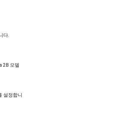
니다.
 2B 모델
수를 설정합니