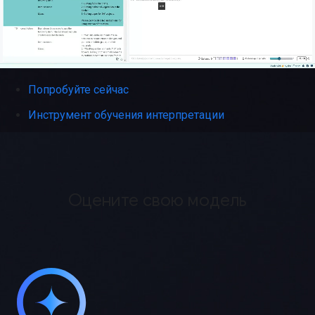
Попробуйте сейчас
Инструмент обучения интерпретации
Оцените свою модель