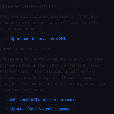
Проверяет безопасность ИИ
Обеспечьте соответствие безопасности ИИ вашим
политикам в отношении контента с помощью API и
панелей мониторинга.
Проверяет безопасность ИИ
Служба модерации текста
Определите список атрибутов безопасности, включая
различные потенциально опасные категории и темы,
которые могут считаться конфиденциальными, с
помощью этого API Google Cloud Natural Language,
доступного бесплатно при достижении определенного
лимита использования.
Облачный API естественного языка
Цены на Cloud Natural Language