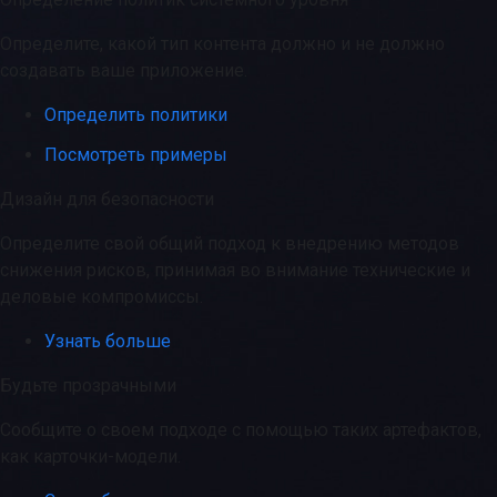
Определите, какой тип контента должно и не должно
создавать ваше приложение.
Определить политики
Посмотреть примеры
Дизайн для безопасности
Определите свой общий подход к внедрению методов
снижения рисков, принимая во внимание технические и
деловые компромиссы.
Узнать больше
Будьте прозрачными
Сообщите о своем подходе с помощью таких артефактов,
как карточки-модели.