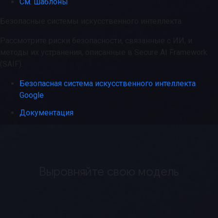
См. шаблоны
Безопасные системы искусственного интеллекта
Рассмотрите риски безопасности, связанные с ИИ, и
методы их устранения, описанные в Secure AI Framework
(SAIF).
Безопасная система искусственного интеллекта
Google
Документация
Выровняйте свою модель