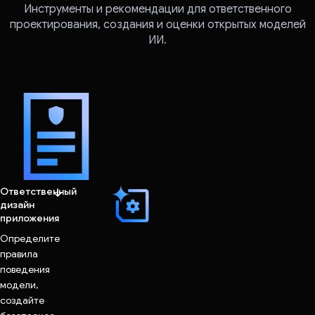
Инструменты и рекомендации для ответственного
проектирования, создания и оценки открытых моделей
ИИ.
Ответственный
дизайн
приложения
Определите
правила
поведения
модели,
создайте