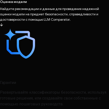
Оценка модели
Найдите рекомендации и данные для проведения надежной
оценки модели на предмет безопасности, справедливости и
достоверности с помощью LLM Comparator.
Гарантии
Развертывайте классификаторы безопасности, используя
готовые решения, или создавайте свои собственные с
помощью пошаговых руководств.