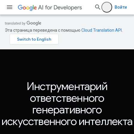
Войти
Эта страница переведена с помощью
Cloud Translation API
.
Инструментарий
ответственного
генеративного
искусственного интеллекта