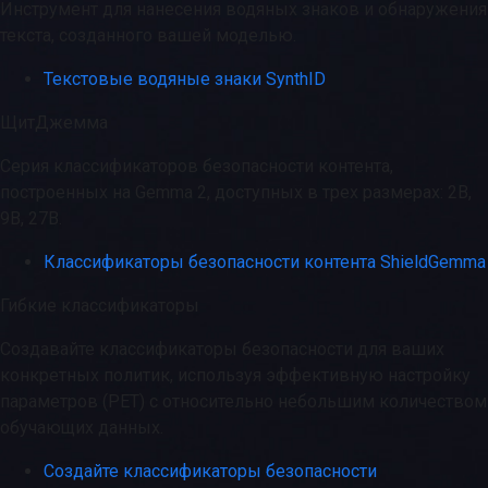
Инструмент для нанесения водяных знаков и обнаружения
текста, созданного вашей моделью.
Текстовые водяные знаки SynthID
ЩитДжемма
Серия классификаторов безопасности контента,
построенных на Gemma 2, доступных в трех размерах: 2B,
9B, 27B.
Классификаторы безопасности контента ShieldGemma
Гибкие классификаторы
Создавайте классификаторы безопасности для ваших
конкретных политик, используя эффективную настройку
параметров (PET) с относительно небольшим количеством
обучающих данных.
Создайте классификаторы безопасности